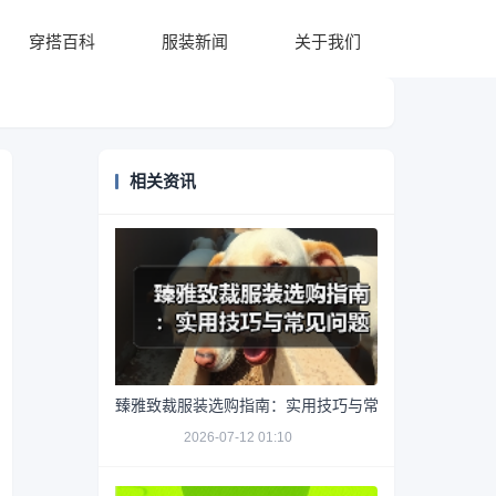
穿搭百科
服装新闻
关于我们
相关资讯
臻雅致裁服装选购指南：实用技巧与常见问题解析
2026-07-12 01:10