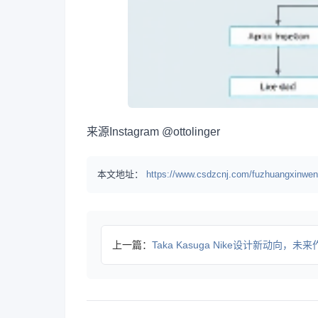
来源
Instagram @ottolinger
本文地址：
https://www.csdzcnj.com/fuzhuangxinwen
上一篇：
Taka Kasuga Nike设计新动向，未来作品