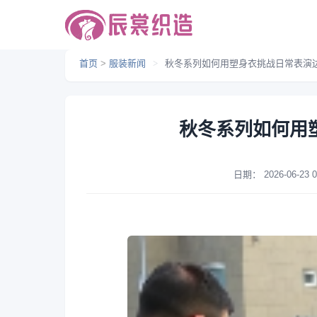
首页
>
服装新闻
>
秋冬系列如何用塑身衣挑战日常表演
秋冬系列如何用
日期：
2026-06-23 0