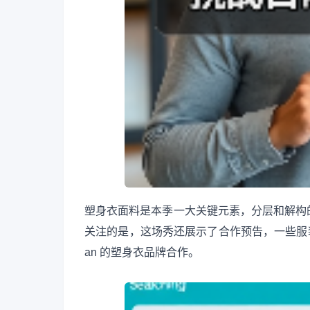
塑身衣面料是本季一大关键元素，分层和解构
关注的是，这场秀还展示了合作预告，一些服装上可以
an 的塑身衣品牌合作。