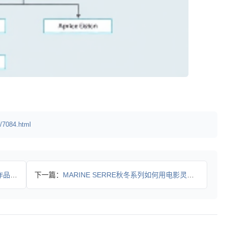
/7084.html
引期待
下一篇：
MARINE SERRE秋冬系列如何用电影灵感挑战传统时尚？