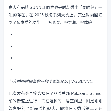
意大利品牌 SUNNEI 同样也是时装秀中「显眼包」一
般的存在，在 2025 秋冬系列大秀上，其让时尚回归
到了最本质的功能——被购买、被穿着、被体验。
与大秀同时揭幕的品牌全新旗舰店 | Via
SUNNEI
此次发布会直接选择在了品牌总部 Palazzina Sunnei
前的街道上进行，而在这栋的一层空间里，则是刚刚
筹备好的全新品牌旗舰店，即将在大秀后第二天开