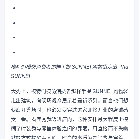
模特们模仿消费者那样手提 SUNNEI 购物袋走出 | Via
SUNNEI
大秀上，模特们模仿消费者那样手提 SUNNEI 购物袋
走出建筑，向现场观众展示着最新系列。而当他们想
要离开秀场时，也必须要穿过这家即将开业的店铺感
受一番。看完秀就迈进店内，这种安排最大程度上模
糊了时装秀与零售体验之间的界限，用直接而不失幽
默的方式提醒着人们，时尚的本质就是消费与穿着，