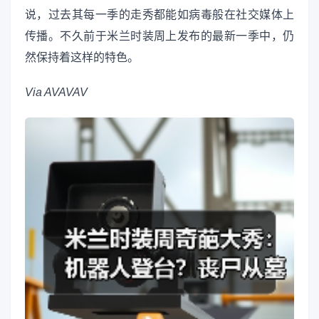
说，过去其每一季的走秀都能如病毒般在社交媒体上
传播。不久前于米兰时装周上发布的最新一季中，仍
然保持着这样的特色。
Via
AVAVAV