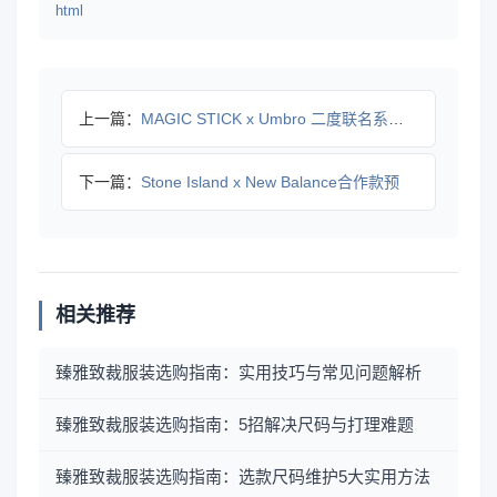
html
上一篇：
MAGIC STICK x Umbro 二度联名系列上线，街
下一篇：
Stone Island x New Balance合作款预
相关推荐
臻雅致裁服装选购指南：实用技巧与常见问题解析
臻雅致裁服装选购指南：5招解决尺码与打理难题
臻雅致裁服装选购指南：选款尺码维护5大实用方法