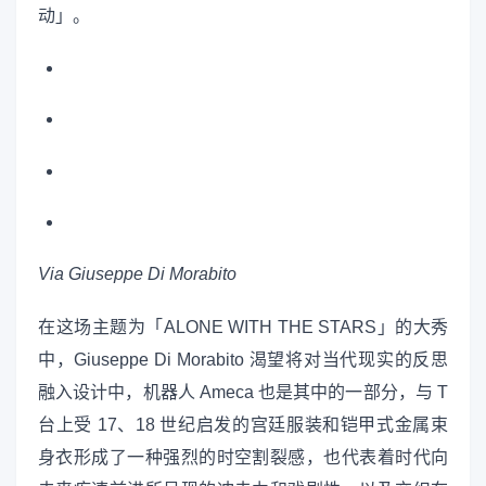
动」。
Via Giuseppe Di Morabito
在这场主题为「ALONE WITH THE STARS」的大秀
中，Giuseppe Di Morabito 渴望将对当代现实的反思
融入设计中，机器人 Ameca 也是其中的一部分，与 T
台上受 17、18 世纪启发的宫廷服装和铠甲式金属束
身衣形成了一种强烈的时空割裂感，也代表着时代向