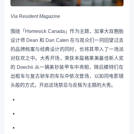
Via Resident Magazine
围绕「Homesick Canada」作为主题，加拿大双胞胎
设计师 Dean 和 Dan Caten 在与观众们一同回望过去
的品牌档案与经典设计的同时，也将其带入了一场派
对狂欢之中。大秀开场，荣获本届格莱美最佳新人奖
的 Doechii 从一辆美钞装甲车中亮相，随后模特们在
出租车与复古轿车的车队中依次登场，以如同电影镜
头般的方式，开启这场禁忌与反叛为主题的大秀。