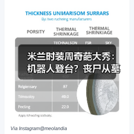
Via Instagram@meolandia