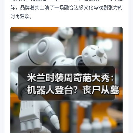
际，品牌着实上演了一场融合边缘文化与戏剧张力的
时尚狂欢。