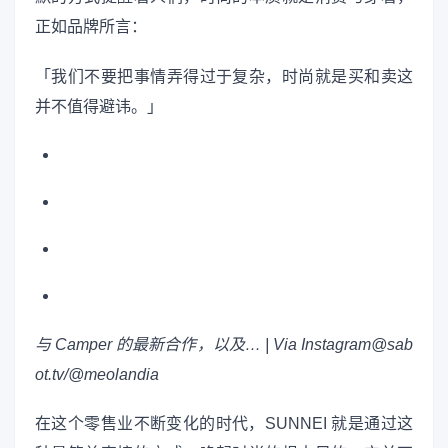
正如品牌所言：
「我们不要把事情弄得过于复杂，时尚就是买和卖这
并不值得避讳。」
与 Camper 的最新合作，以及… | Via Instagram@sab
ot.tv/@meolandia
在这个零售业不断变化的时代，SUNNEI 就是通过这