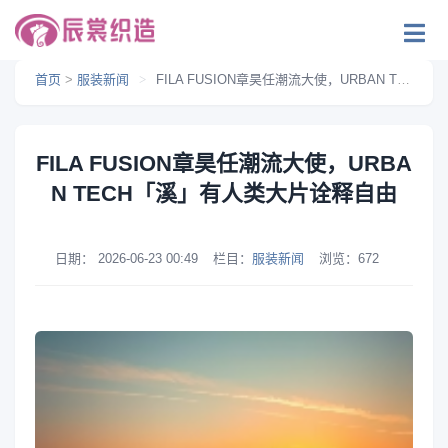
首页
>
服装新闻
>
FILA FUSION章昊任潮流大使，URBAN TECH「溪」有人类大片诠释自由
FILA FUSION章昊任潮流大使，URBA
N TECH「溪」有人类大片诠释自由
日期：
2026-06-23 00:49
栏目：
服装新闻
浏览：
672