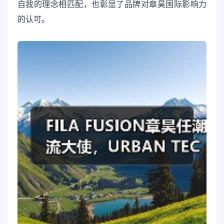
自我的理念相匹配，也彰显了品牌对章昊国际影响力
的认可。