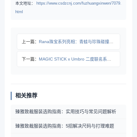
本文地址：
https://www.csdzcnj.com/fuzhuangxinwen/7079.
html
上一篇：
Rana珠宝系列亮相：青蛙与珍珠碰撞诠释匠心美学
下一篇：
MAGIC STICK x Umbro 二度联名系列上线，街
相关推荐
臻雅致裁服装选购指南：实用技巧与常见问题解析
臻雅致裁服装选购指南：5招解决尺码与打理难题