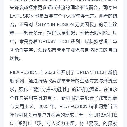
先锋姿态探索更多都市潮流的理念不谋而合，同时 FI
LA FUSION 也是章昊首个个人服饰类代言。两者的结
合，正是对「STAY IN FUSION 万变因我」的最佳诠
释——融合多元，拒绝既定框架，创造无限可能。片
中，章昊身着 URBAN TECH 系列，以科技感设计与
功能性美学，演绎都市青年在潮流与自然场景的自由
切换。
FILA FUSION 自 2023 年开创了 URBAN TECH 新机
服系列，通过持续探索都市青年的生活方式与潮流需
求，强化「潮流穿搭+功能性」的新机能赛道。在追求
个性与实用兼具的当下，新机服完美融合了都市潮流
与实用主义。2025 年，FILA FUSION 精准洞悉当下
年轻群体对春夏户外探索的需求，新一季 URBAN TE
CH 系列以「溪」有人类为主题，将「溯溪」的探索