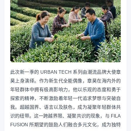
此次新一季的 URBAN TECH 系列由潮流品牌大使章
昊上身演绎。作为新生代全能偶像，章昊在海内外的
年轻群体中拥有极高影响力，他以乐观的态度和勇于
探索的精神，不断激励着年轻一代追求梦想与突破自
我。超越国界、语言以及肤色，成为凝聚年轻群体共
识的纽带。这一跨越界限、凝聚共识的现象，与 FILA
FUSION 所期望的鼓励人们融合多元文化，成为独特