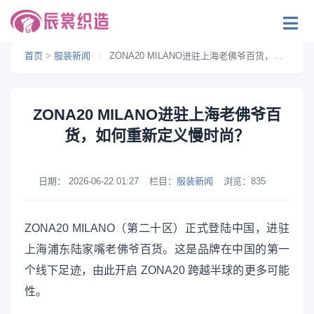
首页
>
服装新闻
>
ZONA20 MILANO进驻上海老佛爷百货，如何重新定义慢时尚？
ZONA20 MILANO进驻上海老佛爷百
货，如何重新定义慢时尚？
日期：
2026-06-22 01:27
栏目：
服装新闻
浏览：
835
ZONA20 MILANO（第二十区）正式登陆中国，进驻
上海浦东陆家嘴老佛爷百货。这是品牌在中国的第一
个线下足迹，由此开启 ZONA20 跨越半球的更多可能
性。