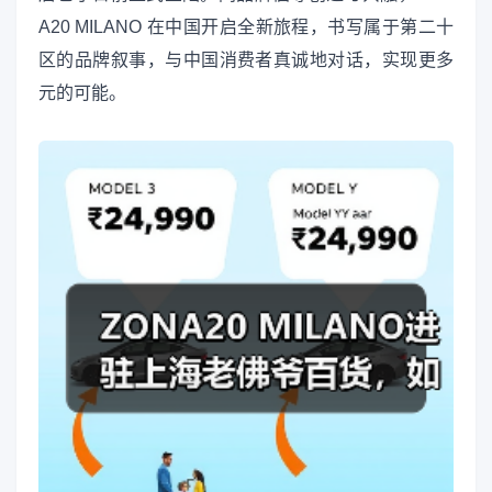
A20 MILANO 在中国开启全新旅程，书写属于第二十
区的品牌叙事，与中国消费者真诚地对话，实现更多
元的可能。