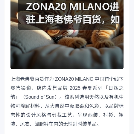
上海老佛爷百货作为 ZONA20 MILANO 中国首个线下
零售渠道，店内发售品牌 2025 春夏系列「日辉之
韵」（Sound of Sun）。该系列选用天然以及有机生
物可降解材料，从大自然中汲取柔和色彩，以品牌标
志性的设计风格与剪裁工艺，呈现西装、衬衫、裙
装、风衣、阔腿裤在内的无性别时装单品。