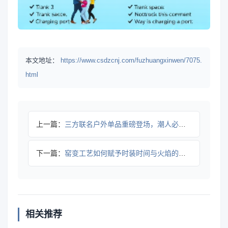
本文地址：
https://www.csdzcnj.com/fuzhuangxinwen/7075.
html
上一篇：
三方联名户外单品重磅登场，潮人必看！
下一篇：
窑变工艺如何赋予时装时间与火焰的诗性？
相关推荐