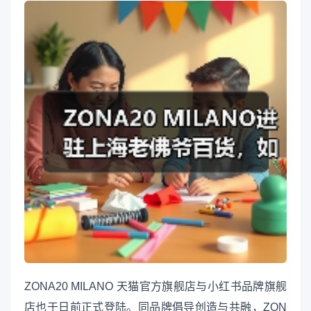
ZONA20 MILANO 天猫官方旗舰店与小红书品牌旗舰
店也于日前正式登陆。同品牌倡导创造与共融，ZON