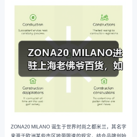
ZONA20 MILANO 诞生于世界时尚之都米兰，其名字
来源于欧洲某些市区地带限速的规定，结合品牌创始