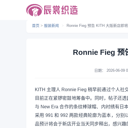
首页
>
服装新闻
>
Ronnie Fieg 预告 KITH 大阪新店
Ronnie Fieg
日期：
2026-06-09 0
KITH 主理人 Ronnie Fieg 稍早前通过个
目前正在紧锣密鼓地筹备中。同时，帖子还透
与 New Era 合作的条纹棒球帽、内衬绣有日本
采用 991 和 992 两款经典轮廓为蓝本
品预计将会于新店开业当天同步释出，感兴趣