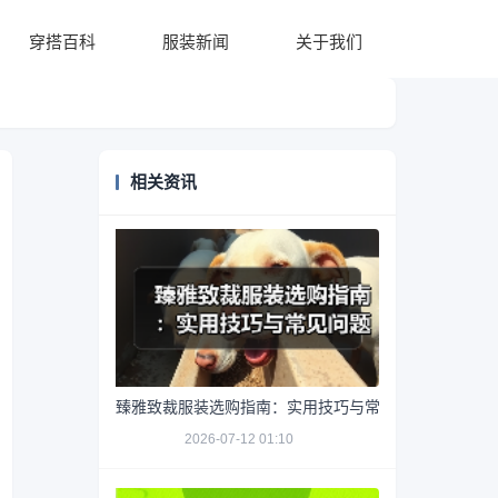
穿搭百科
服装新闻
关于我们
相关资讯
臻雅致裁服装选购指南：实用技巧与常见问题解析
2026-07-12 01:10