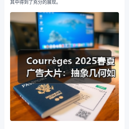
其中得到了充分的展现。