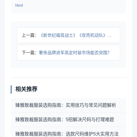
html
上一篇：
《新世纪福音战士》《攻壳机动队》联名系列来袭，4款单品怎么搭
下一篇：
奢侈品牌进军高定时装市场能否突围？
相关推荐
臻雅致裁服装选购指南：实用技巧与常见问题解析
臻雅致裁服装选购指南：5招解决尺码与打理难题
臻雅致裁服装选购指南：选款尺码维护5大实用方法