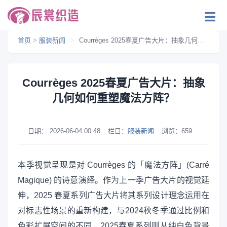
首页
>
服装新闻
>
Courrèges 2025春夏广告大片：抽象几何如何重塑魔法方阵？
Courrèges 2025春夏广告大片：抽象
几何如何重塑魔法方阵？
日期：
2026-06-04 00:48
栏目：
服装新闻
浏览：
659
本季视觉呈现是对 Courrèges 的「魔法方阵」(Carré
Magique) 的诗意演绎。作为上一季广告大片的视觉延
伸，2025 春夏系列广告大片将其系列设计理念运用在
对标志性场景的重新构建，与2024秋冬季通过比例和
色彩扩展空间的不同，2025春夏系列则从纯白色背景