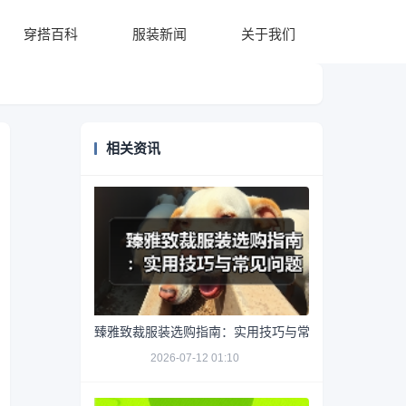
穿搭百科
服装新闻
关于我们
相关资讯
臻雅致裁服装选购指南：实用技巧与常见问题解析
2026-07-12 01:10