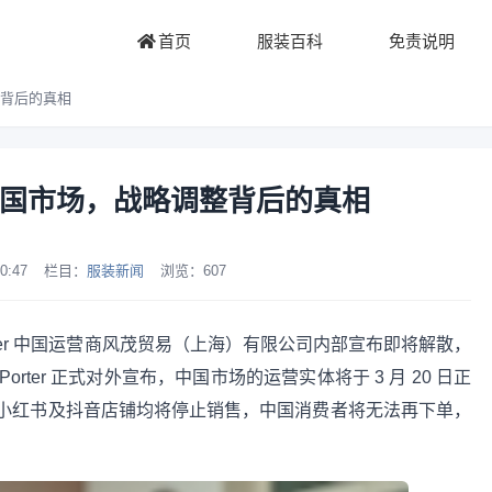
首页
服装百科
免责说明
调整背后的真相
r退出中国市场，战略调整背后的真相
0:47
栏目：
服装新闻
浏览：
607
Porter 中国运营商风茂贸易（上海）有限公司内部宣布即将解散，
orter 正式对外宣布，中国市场的运营实体将于 3 月 20 日正
小红书及抖音店铺均将停止销售，中国消费者将无法再下单，