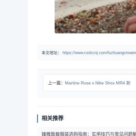
本文地址：
https://www.csdzcnj.com/fuzhuangxinwen
上一篇：
Martine Rose x Nike Shox MR4 新
相关推荐
臻雅致裁服装选购指南：实用技巧与常见问题