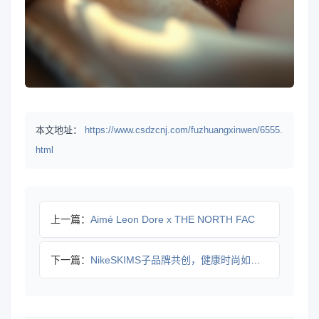
本文地址：
https://www.csdzcnj.com/fuzhuangxinwen/6555.
html
上一篇：
Aimé Leon Dore x THE NORTH FAC
下一篇：
NikeSKIMS子品牌共创，健康时尚如何融合？