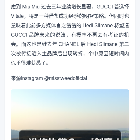
虑到 Miu Miu 过去三年业绩增长显著，GUCCI 若选择
Vitale，将是一种借鉴成功经验的明智策略。但同时也
意味着此前多方媒体言之凿凿的 Hedi Slimane 将塑造
GUCCI 品牌未来的说法，有概率不再会有考证的机
会。而这也是继去年 CHANEL 后 Hedi Slimane 第二
次被传接近入主品牌后出现转折，个中原因短时间内
似乎很难获悉了。
来源
Instagram @misstweedofficial