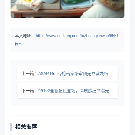
本文地址：
https://www.csdzcnj.com/fuzhuangxinwen/6551.
html
上一篇：
A$AP Rocky枪击案陪审团无罪裁决结果如何？
下一篇：
991v2全新配色登场，高质感细节曝光
相关推荐