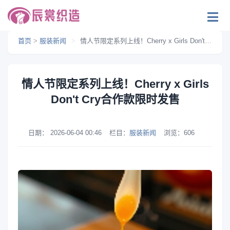
首页
>
服装新闻
>
情人节限定系列上线！Cherry x Girls Don't Cry合作款限时发售
情人节限定系列上线！Cherry x Girls
Don't Cry合作款限时发售
日期：
2026-06-04 00:46
栏目：
服装新闻
浏览：
606