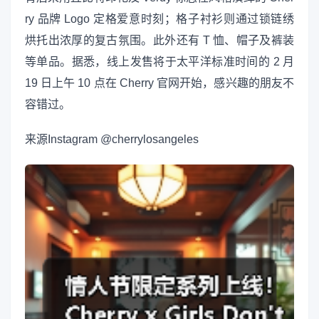
ry 品牌 Logo 定格爱意时刻；格子衬衫则通过锁链绣
烘托出浓厚的复古氛围。此外还有 T 恤、帽子及裤装
等单品。据悉，线上发售将于太平洋标准时间的 2 月
19 日上午 10 点在 Cherry 官网开始，感兴趣的朋友不
容错过。
来源
Instagram @cherrylosangeles