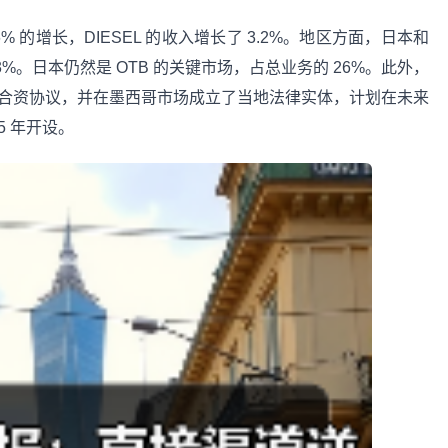
 4.6% 的增长，DIESEL 的收入增长了 3.2%。地区方面，日本和
.3%。日本仍然是 OTB 的关键市场，占总业务的 26%。此外，
了中东市场的合资协议，并在墨西哥市场成立了当地法律实体，计划在未来
25 年开设。