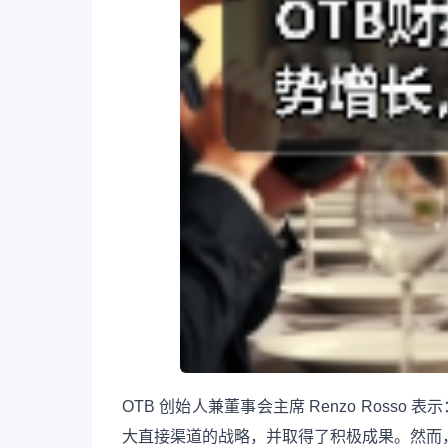
OTB 创始人兼董事会主席 Renzo Rosso
大直接渠道的战略，并取得了积极成果。然而