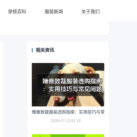
穿搭百科
服装新闻
关于我们
相关资讯
臻雅致裁服装选购指南：实用技巧与常见问题解析
2026-07-12 01:10