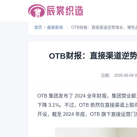
首页
>
服装新闻
>
OTB财报：直接渠道逆势增长，哪些
OTB财报：直接渠道逆
日期：
2026-06-04 0
OTB 集团发布了 2024 全年财报，集团营业额
下降 3.1%。不过，OTB 依然在直接渠道上取
开设，截至 2024 年底，OTB 旗下直接运营门