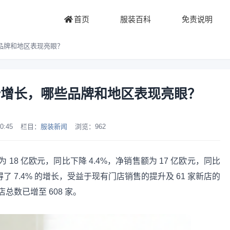
首页
服装百科
免责说明
品牌和地区表现亮眼？
势增长，哪些品牌和地区表现亮眼？
0:45
栏目：
服装新闻
浏览：
962
为 18 亿欧元，同比下降 4.4%，净销售额为 17 亿欧元，同比
得了 7.4% 的增长，受益于现有门店销售的提升及 61 家新店的
店总数已增至 608 家。