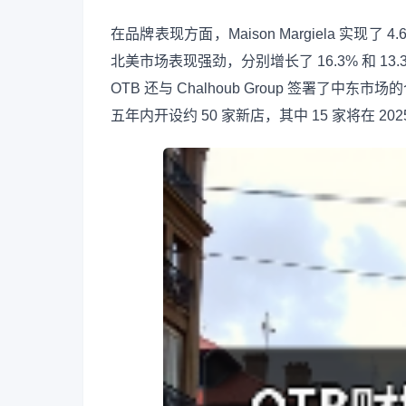
在品牌表现方面，Maison Margiela 实现了
北美市场表现强劲，分别增长了 16.3% 和 13
OTB 还与 Chalhoub Group 签署
五年内开设约 50 家新店，其中 15 家将在 20