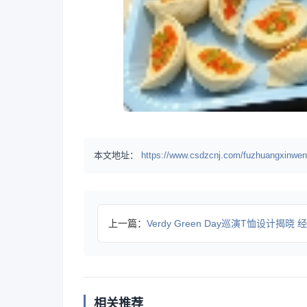
本文地址：
https://www.csdzcnj.com/fuzhuangxinwen
上一篇：
Verdy Green Day巡演T恤设计揭晓 经典图案
相关推荐