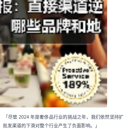
 表示：「尽管 2024 年是奢侈品行业的挑战之年，我们依然坚持扩
，批发渠道的下滑对整个行业产生了负面影响。」