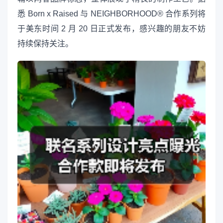
悉 Born x Raised 与 NEIGHBORHOOD® 合作系列将
于美东时间 2 月 20 日正式发布，感兴趣的朋友不妨
持续保持关注。