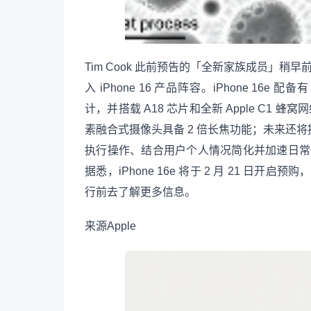
Tim Cook 此前预告的「全新家族成员」稍早前
入 iPhone 16 产品阵容。iPhone 16e 
计，并搭载 A18 芯片和全新 Apple C1 
素融合式摄像头具备 2 倍长焦功能；未来还将提
执行操作、结合用户个人情况简化并加速日常任
据悉，iPhone 16e 将于 2 月 21 日开启
行前去了解更多信息。
来源
Apple