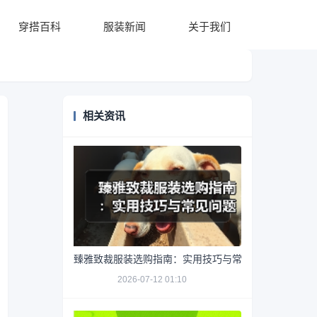
穿搭百科
服装新闻
关于我们
相关资讯
臻雅致裁服装选购指南：实用技巧与常见问题解析
2026-07-12 01:10