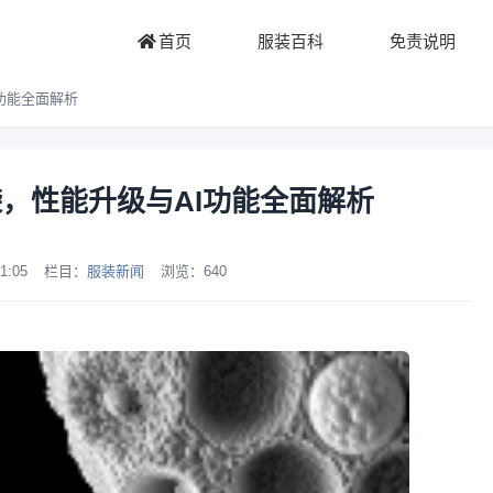
首页
服装百科
免责说明
I功能全面解析
磅来袭，性能升级与AI功能全面解析
1:05
栏目：
服装新闻
浏览：
640