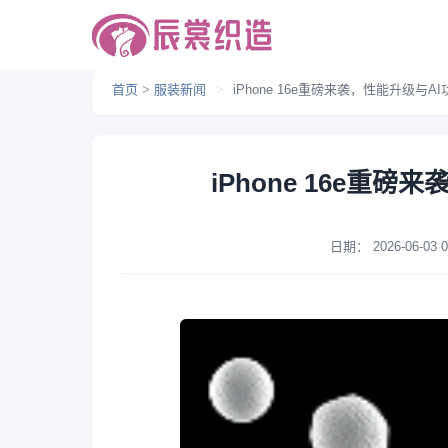
首页
>
服装新闻
>
iPhone 16e重磅来袭，性能升级与A
iPhone 16e重
日期：
2026-06-03 0