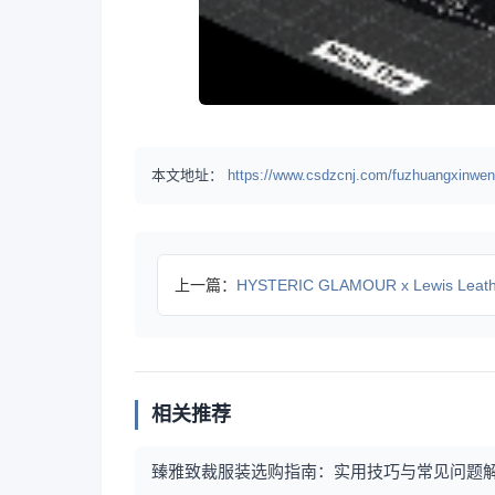
本文地址：
https://www.csdzcnj.com/fuzhuangxinwen
上一篇：
HYSTERIC GLAMOUR x Lewis Leat
相关推荐
臻雅致裁服装选购指南：实用技巧与常见问题