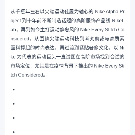
从千禧年左右以尖端运动鞋履为轴心的 Nike Alpha Pr
oject 到十年前不断制造话题的高阶服饰产品线 NikeL
ab，再到如今主打运动静奢风的 Nike Every Stitch Co
nsidered，从围绕尖端运动科技到考究剪裁与高质素
面料撑起的时尚表达，再过渡到紧贴奢侈文化，以 Ni
ke 为代表的运动巨头一直试图在高阶市场找到合适的
市场定位，尤其是在疫情背景下推出的 Nike Every Sti
tch Considered。