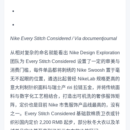
Nike Every Stitch Considered / Via documentjournal
从相对复杂的命名就能看出 Nike Design Exploration
团队为 Every Stitch Considered 设置了一定的审美与
消费门槛，每件单品都将刺绣的 Nike Swoosh 置于毫
无不起眼的位置，遴选比起曾经 NikeLab 规格更高的
意大利制针织面料与瑞士产 riri 拉链五金，并将传统面
料与数字化工艺相结合，打造出可机洗的奢侈服饰矩
阵，定价也是目前 Nike 市售服饰产品线最高的，没有
之一。Every Stitch Considered 基础款棉质卫衣或针
织衫国内定价 2,200 RMB 起步，部分秋冬大衣以及羊