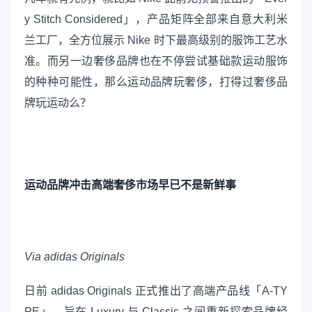
y Stitch Considered」，产品矩阵全部来自意大利米
兰工厂，全方位展示 Nike 时下最高级别的服饰工艺水
准。而另一边奢侈品牌也在不停尝试基础款运动服饰
的种种可能性，那么运动品牌玩奢侈，打得过奢侈品
牌玩运动么？
运动品牌冲击高端奢侈市场早已不是新鲜事
Via adidas Originals
日前 adidas Originals 正式推出了高端产品线「A-TY
PE」，旨在 Luxury 与 Classic 之间重新探索品牌经