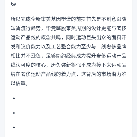
ke
所以完成全新审美基因塑造的前提首先是不刻意跟随
短暂流行趋势，毕竟跳脱审美周期的设计更能与奢侈
运动产品线的概念共鸣，同时运动巨头出众的面料开
发和议价能力以及工艺整合能力至少与二线奢侈品牌
相比并不逊色，足够简约经典成为提升奢侈运动产品
线认可度的核心，历久弥新将似乎成为接下来运动品
牌在奢侈运动产品线的着力点，这背后的市场潜力难
以估量。