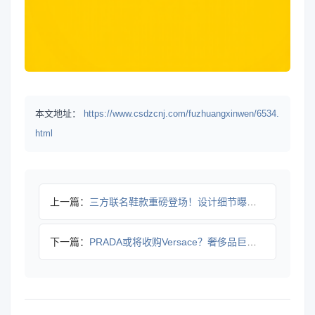
本文地址：
https://www.csdzcnj.com/fuzhuangxinwen/6534.
html
上一篇：
三方联名鞋款重磅登场！设计细节曝光，限量发售不容错过
下一篇：
PRADA或将收购Versace？奢侈品巨头暗中布局