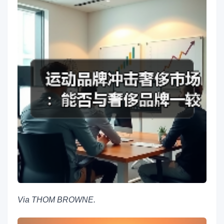
Via THOM BROWNE.