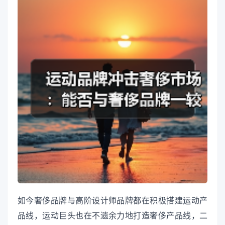
如今奢侈品牌与高阶设计师品牌都在积极搭建运动产
品线，运动巨头也在不遗余力地打造奢侈产品线，二