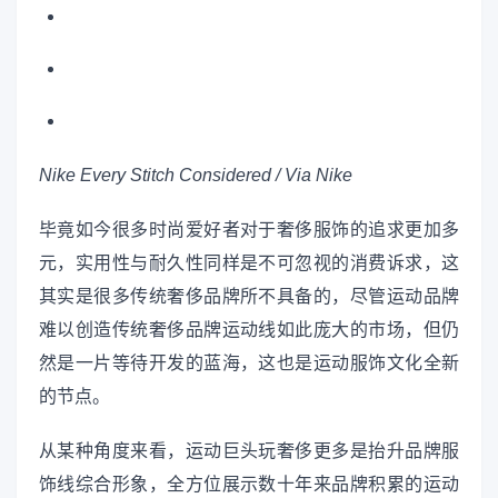
Nike Every Stitch Considered / Via Nike
毕竟如今很多时尚爱好者对于奢侈服饰的追求更加多
元，实用性与耐久性同样是不可忽视的消费诉求，这
其实是很多传统奢侈品牌所不具备的，尽管运动品牌
难以创造传统奢侈品牌运动线如此庞大的市场，但仍
然是一片等待开发的蓝海，这也是运动服饰文化全新
的节点。
从某种角度来看，运动巨头玩奢侈更多是抬升品牌服
饰线综合形象，全方位展示数十年来品牌积累的运动