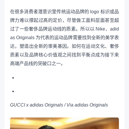
在很多消费者潜意识里传统运动品牌的 logo 标识或品
牌力难以撑起过高的定价，尽管做工面料层面甚至超
过了一些奢侈品牌运动线的质素。所以以 Nike、adid
as Originals 为代表的运动品牌需要找到全新的美学表
达，塑造出全新的审美基因。如何在运动文化、奢侈
质素以及品牌核心价值观之间找到平衡点成为接下来
高端产品线的突破口之一。
GUCCI x adidas Originals / Via adidas Originals