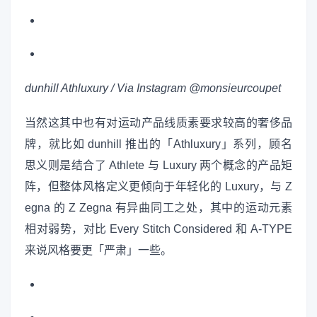
dunhill Athluxury / Via Instagram @monsieurcoupet
当然这其中也有对运动产品线质素要求较高的奢侈品
牌，就比如 dunhill 推出的「Athluxury」系列，顾名
思义则是结合了 Athlete 与 Luxury 两个概念的产品矩
阵，但整体风格定义更倾向于年轻化的 Luxury，与 Z
egna 的 Z Zegna 有异曲同工之处，其中的运动元素
相对弱势，对比 Every Stitch Considered 和 A-TYPE
来说风格要更「严肃」一些。