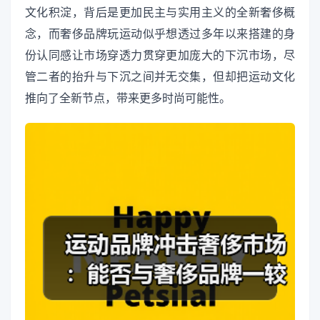
文化积淀，背后是更加民主与实用主义的全新奢侈概
念，而奢侈品牌玩运动似乎想透过多年以来搭建的身
份认同感让市场穿透力贯穿更加庞大的下沉市场，尽
管二者的抬升与下沉之间并无交集，但却把运动文化
推向了全新节点，带来更多时尚可能性。