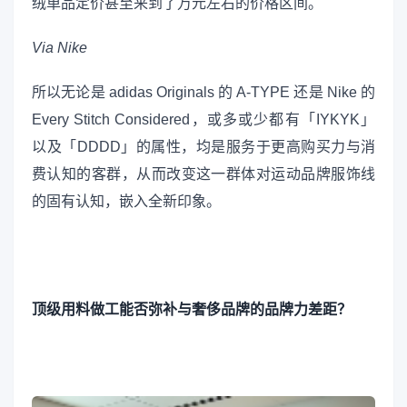
绒单品定价甚至来到了万元左右的价格区间。
Via Nike
所以无论是 adidas Originals 的 A-TYPE 还是 Nike 的
Every Stitch Considered，或多或少都有「IYKYK」
以及「DDDD」的属性，均是服务于更高购买力与消
费认知的客群，从而改变这一群体对运动品牌服饰线
的固有认知，嵌入全新印象。
顶级用料做工能否弥补与奢侈品牌的品牌力差距？