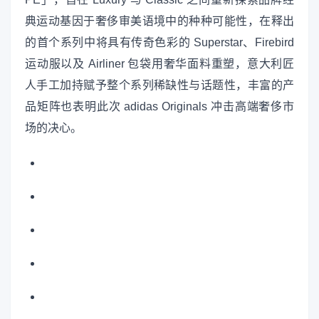
典运动基因于奢侈审美语境中的种种可能性，在释出
的首个系列中将具有传奇色彩的 Superstar、Firebird
运动服以及 Airliner 包袋用奢华面料重塑，意大利匠
人手工加持赋予整个系列稀缺性与话题性，丰富的产
品矩阵也表明此次 adidas Originals 冲击高端奢侈市
场的决心。