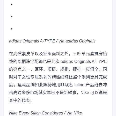
adidas Originals A-TYPE / Via adidas Originals
在高质素皮革以及针织面料之外，三叶草元素贯穿始
终的华丽珠宝配饰也是此次 adidas Originals A-TYPE
的亮点之一，耳环、项链、戒指、腰挂一应俱全，同
时对于女性专属系列的精雕细琢让整个系列更具完成
度。运动品牌如此阵势地用非联名 Inline 产品线去冲
击高端奢侈市场其实早已不是新鲜事，Nike 可以说是
其中的代表。
Nike Every Stitch Considered
/
Via Nike