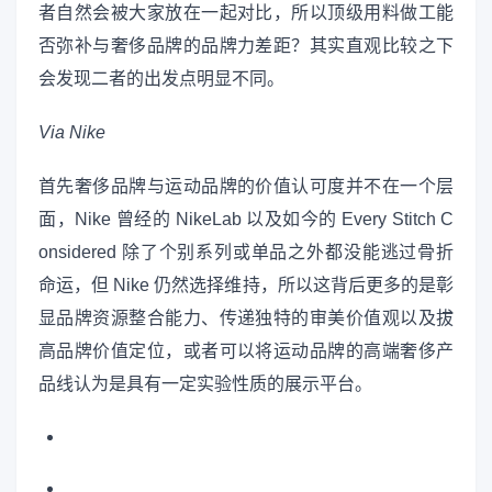
者自然会被大家放在一起对比，所以顶级用料做工能
否弥补与奢侈品牌的品牌力差距？其实直观比较之下
会发现二者的出发点明显不同。
Via Nike
首先奢侈品牌与运动品牌的价值认可度并不在一个层
面，Nike 曾经的 NikeLab 以及如今的 Every Stitch C
onsidered 除了个别系列或单品之外都没能逃过骨折
命运，但 Nike 仍然选择维持，所以这背后更多的是彰
显品牌资源整合能力、传递独特的审美价值观以及拔
高品牌价值定位，或者可以将运动品牌的高端奢侈产
品线认为是具有一定实验性质的展示平台。