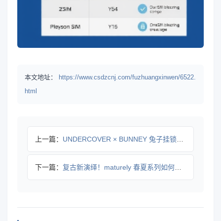
本文地址：
https://www.csdzcnj.com/fuzhuangxinwen/6522.
html
上一篇：
UNDERCOVER × BUNNEY 兔子挂锁系列：解锁文
下一篇：
复古新演绎！maturely 春夏系列如何打造隽永高级日常穿