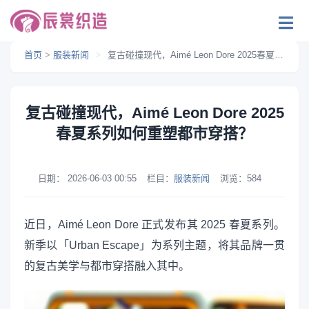
首页
>
服装新闻
>
复古碰撞现代，Aimé Leon Dore 2025春夏系列如何重塑都市穿搭？
复古碰撞现代，Aimé Leon Dore 2025
春夏系列如何重塑都市穿搭？
日期：
2026-06-03 00:55
栏目：
服装新闻
浏览：
584
近日，Aimé Leon Dore 正式发布其 2025 春夏系列。
新季以「Urban Escape」为系列主题，将其品牌一贯
的复古美学与都市穿搭融入其中。