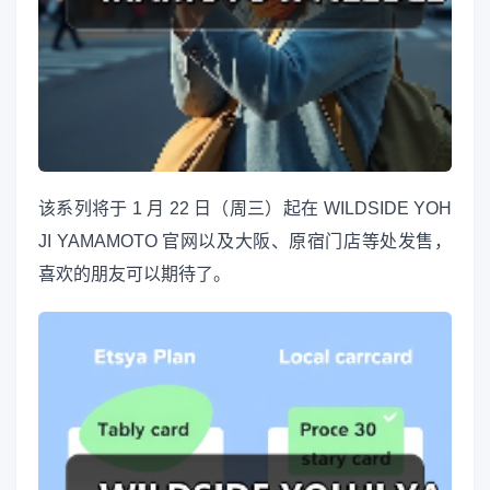
该系列将于 1 月 22 日（周三）起在 WILDSIDE YOH
JI YAMAMOTO 官网以及大阪、原宿门店等处发售，
喜欢的朋友可以期待了。