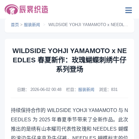
首页
>
服装新闻
>
WILDSIDE YOHJI YAMAMOTO x NEEDLES 春夏新作：玫瑰蝴蝶刺绣牛仔系列登场
WILDSIDE YOHJI YAMAMOTO x NE
EDLES 春夏新作：玫瑰蝴蝶刺绣牛仔
系列登场
日期：
2026-06-02 00:48
栏目：
服装新闻
浏览：
831
持续保持合作的 WILDSIDE YOHJI YAMAMOTO 与 N
EEDLES 为 2025 年春夏季节带来了全新作品。此次
推出的是绣有山本耀司代表性玫瑰和 NEEDLES 蝴蝶
的滚边牛仔夹克及牛仔裤。NEEDLES 蝴蝶标志的位