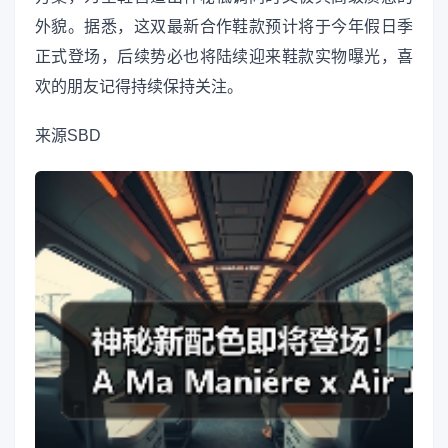
外貌。据悉，这双最新合作鞋款预计将于今年假日季
正式登场，后续势必也将陆续迎来鞋款实物曝光，喜
欢的朋友记得持续保持关注。
来源
SBD