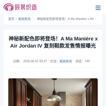
首页
>
服装新闻
>
神秘新配色即将登场！A Ma Maniére x Air Jordan IV 复刻鞋款发售情报曝光
神秘新配色即将登场！A Ma Maniére x
Air Jordan IV 复刻鞋款发售情报曝光
日期：
2026-06-02 00:47
栏目：
服装新闻
浏览：
749