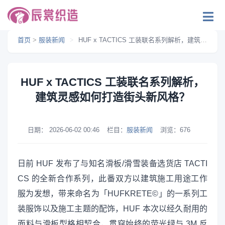
首页
>
服装新闻
>
HUF x TACTICS 工装联名系列解析，建筑灵感如何打造街头新风格？
HUF x TACTICS 工装联名系列解析，
建筑灵感如何打造街头新风格？
日期：
2026-06-02 00:46
栏目：
服装新闻
浏览：
676
日前 HUF 发布了与知名滑板/滑雪装备选货店 TACTI
CS 的全新合作系列，此番双方以建筑施工用途工作
服为发想，带来命名为「HUFKRETE©」的一系列工
装服饰以及施工主题的配饰，HUF 本次以经久耐用的
面料与滑板型格相契合，贯穿始终的荧光绿与 3M 反