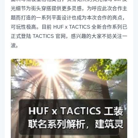
光细节为街头穿搭提供更多灵感，为呼应此次合作主
题而打造的一系列平面设计也成为本次合作的亮点，
可玩性极高。目前 HUF x TACTICS 全新合作系列已
正式登陆 TACTICS 官网，感兴趣的大家不妨关注一
波。