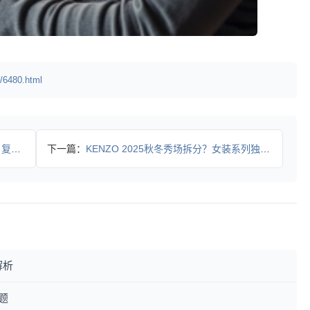
/6480.html
设计
下一篇：
KENZO 2025秋冬秀场拆分？女装系列独立展示引关注
解析
题