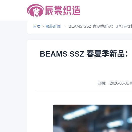
首页
>
服装新闻
>
BEAMS SSZ 春夏季新品：无拘
BEAMS SSZ 春夏季
日期：
2026-06-01 0