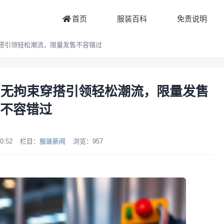
首页
服装百科
免责说明
束穿搭引领轻松潮流，限量发售不容错过
新品：无拘束穿搭引领轻松潮流，限量发售
不容错过
0:52
栏目：
服装新闻
浏览：
957