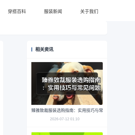
穿搭百科
服装新闻
关于我们
相关资讯
臻雅致裁服装选购指南：实用技巧与常见问题解析
2026-07-12 01:10