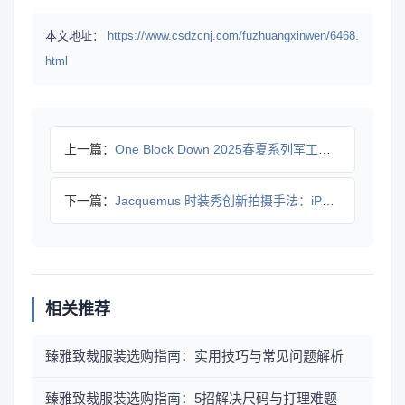
本文地址：
https://www.csdzcnj.com/fuzhuangxinwen/6468.
html
上一篇：
One Block Down 2025春夏系列军工装迷彩皮革
下一篇：
Jacquemus 时装秀创新拍摄手法：iPhone 拍摄如
相关推荐
臻雅致裁服装选购指南：实用技巧与常见问题解析
臻雅致裁服装选购指南：5招解决尺码与打理难题