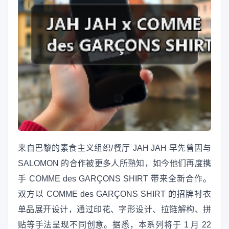
来自巴黎的素食主义组织/餐厅 JAH JAH 早先曾因与
SALOMON 的合作被更多人所熟知，如今他们再度携
手 COMME des GARÇONS SHIRT 带来全新合作。
双方以 COMME des GARÇONS SHIRT 的招牌衬衣
单品展开设计，通过印花、字形设计、拉链解构、拼
贴等手法呈现不同创意。据悉，本系列将于 1 月 22