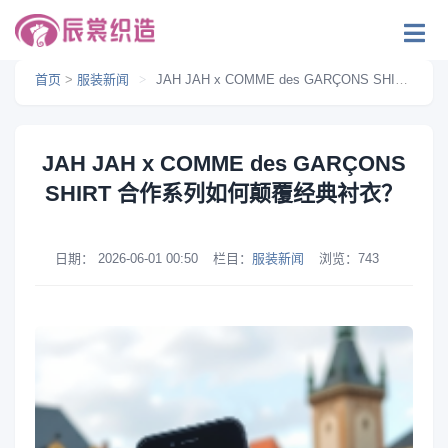
首页
>
服装新闻
>
JAH JAH x COMME des GARÇONS SHIRT 合作系列如何颠覆经典衬衣？
JAH JAH x COMME des GARÇONS
SHIRT 合作系列如何颠覆经典衬衣？
日期：
2026-06-01 00:50
栏目：
服装新闻
浏览：
743