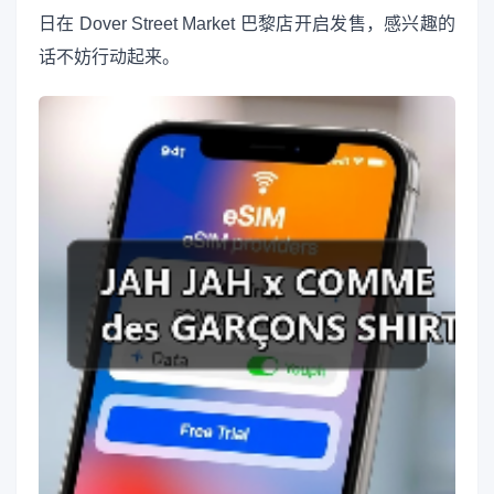
日在 Dover Street Market 巴黎店开启发售，感兴趣的
话不妨行动起来。