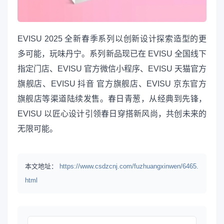
EVISU 2025 全新春季系列以创新设计探索造型的更
多可能，玩味丹宁。系列新品现已在 EVISU 全国线下
指定门店、EVISU 官方微信小程序、EVISU 天猫官方
旗舰店、EVISU 抖音 官方旗舰店、EVISU 京东官方
旗舰店等渠道陆续发售。春日青葱，从经典到先锋，
EVISU 以匠心设计引领春日穿搭新风尚，共创未来的
无限可能。
本文地址：
https://www.csdzcnj.com/fuzhuangxinwen/6465.
html