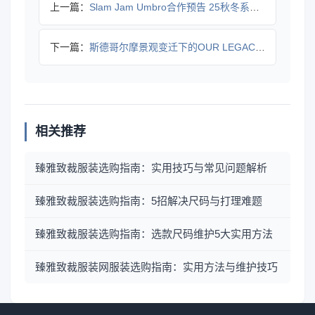
上一篇：
Slam Jam Umbro合作预告 25秋冬系列预览 还有
下一篇：
斯德哥尔摩景观变迁下的OUR LEGACY秋冬系列：材质与转
相关推荐
臻雅致裁服装选购指南：实用技巧与常见问题解析
臻雅致裁服装选购指南：5招解决尺码与打理难题
臻雅致裁服装选购指南：选款尺码维护5大实用方法
臻雅致裁服装网服装选购指南：实用方法与维护技巧