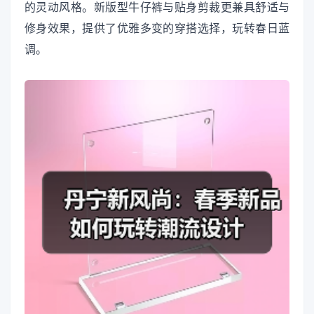
的灵动风格。新版型牛仔裤与贴身剪裁更兼具舒适与
修身效果，提供了优雅多变的穿搭选择，玩转春日蓝
调。