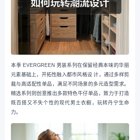
本季 EVERGREEN 男装系列在保留经典本味的华丽
元素基础上，开拓性融入都市风格设 计，通过多样剪
裁与高适配性单品，满足不同场景的多元造型需求。
精选系列则创意推出多款特色牛仔单品，致力于打造
既百搭又不失个性的现代男士衣橱，玩转丹宁生命
力。