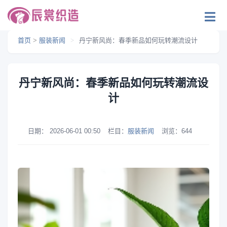
首页
>
服装新闻
>
丹宁新风尚：春季新品如何玩转潮流设计
丹宁新风尚：春季新品如何玩转潮流设
计
日期：
2026-06-01 00:50
栏目：
服装新闻
浏览：
644