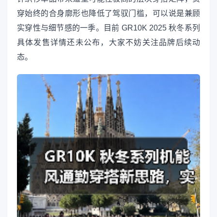
穿始终的合身廓形也降低了驾驭门槛，可以说是兼顾
实穿性与细节感的一季。目前 GR10K 2025 秋冬系列
具体发售详情还未公布，大家不妨关注品牌后续动
态。