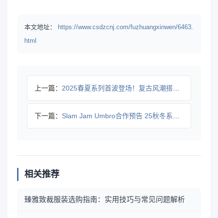
本文地址：
https://www.csdzcnj.com/fuzhuangxinwen/6463.
html
上一篇：
2025春夏系列首波登场！复古风潮搭配科技面料
下一篇：
Slam Jam Umbro合作预告 25秋冬系列预览 还有
相关推荐
臻雅致裁服装选购指南：实用技巧与常见问题解析