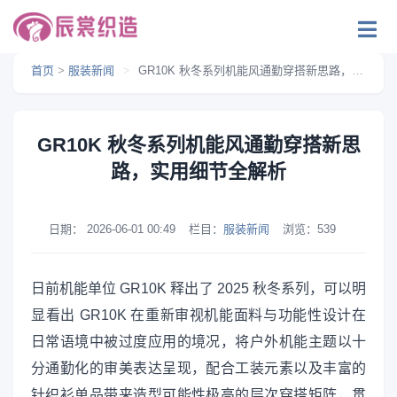
首页
>
服装新闻
>
GR10K 秋冬系列机能风通勤穿搭新思路，实用细节全解析
GR10K 秋冬系列机能风通勤穿搭新思
路，实用细节全解析
日期：
2026-06-01 00:49
栏目：
服装新闻
浏览：
539
日前机能单位 GR10K 释出了 2025 秋冬系列，可以明
显看出 GR10K 在重新审视机能面料与功能性设计在
日常语境中被过度应用的境况，将户外机能主题以十
分通勤化的审美表达呈现，配合工装元素以及丰富的
针织衫单品带来造型可能性极高的层次穿搭矩阵，贯