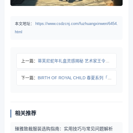
本文地址：
https://www.csdzcnj.com/fuzhuangxinwen/6454.
html
上一篇：
蒂芙尼蛇年礼盒灵感揭秘 艺术家王令尘中西融合巧思
下一篇：
BIRTH OF ROYAL CHILD 春夏系列「BACK
相关推荐
臻雅致裁服装选购指南：实用技巧与常见问题解析