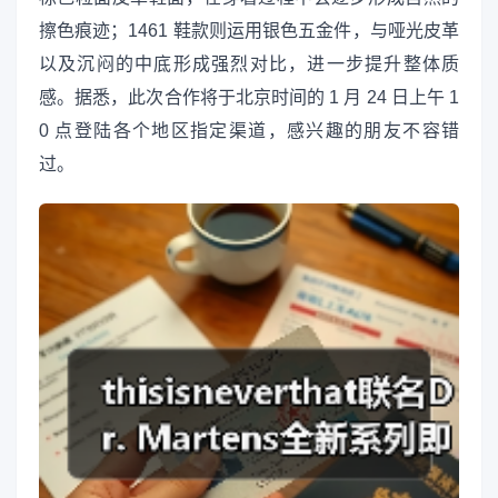
擦色痕迹；1461 鞋款则运用银色五金件，与哑光皮革
以及沉闷的中底形成强烈对比，进一步提升整体质
感。据悉，此次合作将于北京时间的 1 月 24 日上午 1
0 点登陆各个地区指定渠道，感兴趣的朋友不容错
过。