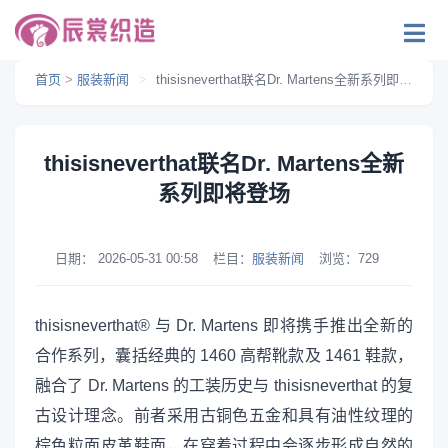
首页
>
服装新闻
>
thisisneverthat联名Dr. Martens全新系列即将登场
thisisneverthat联名Dr. Martens全新
系列即将登场
日期：
2026-05-31 00:58
栏目：
服装新闻
浏览：
729
thisisneverthat® 与 Dr. Martens 即将携手推出全新的
合作系列，囊括经典的 1460 高帮靴款及 1461 鞋款，
融合了 Dr. Martens 的工装历史与 thisisneverthat 的复
古设计理念。前者采用古铜色五金和具有油性纹理的
棕色粒面皮革鞋面，在穿着过程中会逐步形成自然的