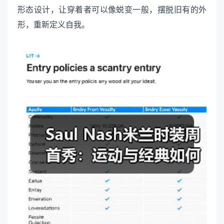
形态设计，让穿着者可以像蜕变一般，摆脱旧有的外
形，重新定义自我。