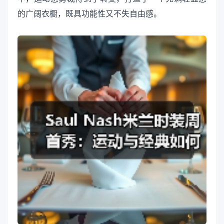
的广阔衣橱，既具功能性又不失自由感。