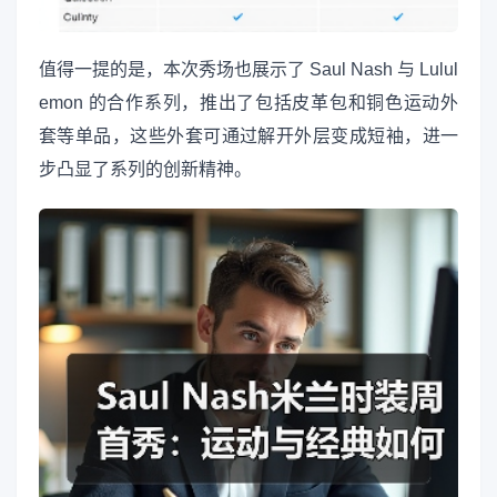
值得一提的是，本次秀场也展示了 Saul Nash 与 Lulul
emon 的合作系列，推出了包括皮革包和铜色运动外
套等单品，这些外套可通过解开外层变成短袖，进一
步凸显了系列的创新精神。