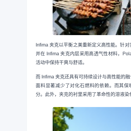
Infima 夹克以平衡之美重新定义高性能。
并在 Infima 夹克内层采用高透气性材料，Pol
活动中保持干爽与舒适。
而 Infima 夹克还具有可持续设计与高性能的
面料显著减少了对化石燃料的依赖。而其保暖材料 Pr
分。此外，夹克的衬里采用了革命性的溶液染