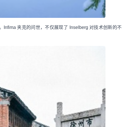
夹克。Infima 夹克的问世，不仅展现了 Inselberg 对技术创新的不