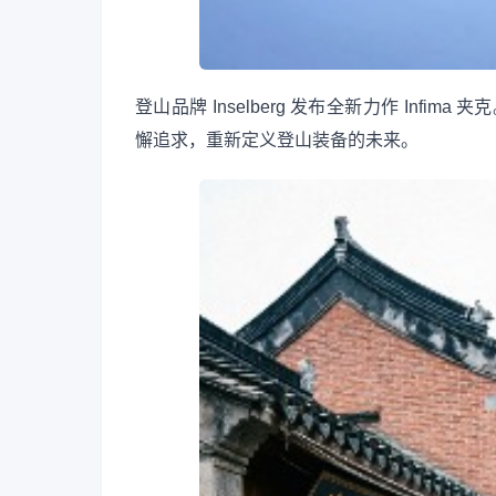
登山品牌 Inselberg 发布全新力作 Infima 
懈追求，重新定义登山装备的未来。