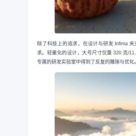
除了科技上的追求，在设计与研发 Infima 
求。轻量化的设计，大号尺寸仅重 320 克/11.
专属的研发实验室中得到了反复的雕琢与优化