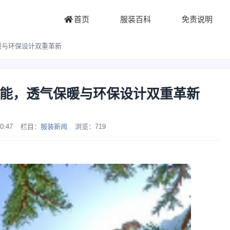
首页
服装百科
免责说明
保暖与环保设计双重革新
高性能，透气保暖与环保设计双重革新
0:47
栏目：
服装新闻
浏览：
719