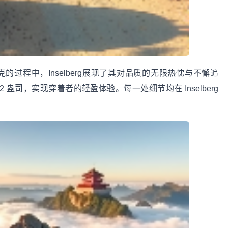
夹克的过程中，Inselberg展现了其对品质的无限热忱与不懈追
2 盎司，实现穿着者的轻盈体验。每一处细节均在 Inselberg
。