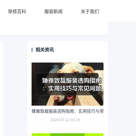
穿搭百科
服装新闻
关于我们
相关资讯
臻雅致裁服装选购指南：实用技巧与常见问题解析
2026-07-12 01:10