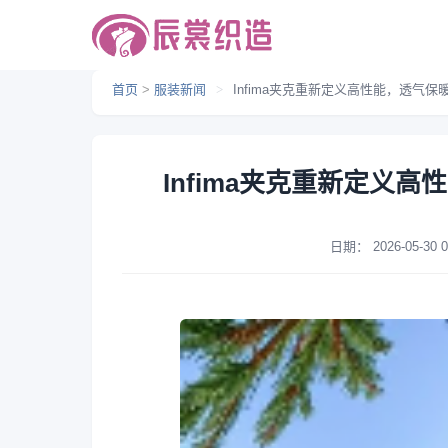
首页
>
服装新闻
>
Infima夹克重新定义高性能，透气
Infima夹克重新定义
日期：
2026-05-30 0