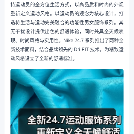
持运动员的全方位生活方式，以高品质和时尚的外观
重新定义运动风格。以运动员的观念为核心设计，打
造将生活与运动完美融合的功能性男女服饰系列。其
无干扰设计提供出色的舒适体验，同时兼具全天候表
现、时尚风格与实用性。Nike 24.7 系列推出了两种全
新技术面料，结合品牌领先的 Dri-FIT 技术，为精致运
动风格设立了全新的舒适标准。