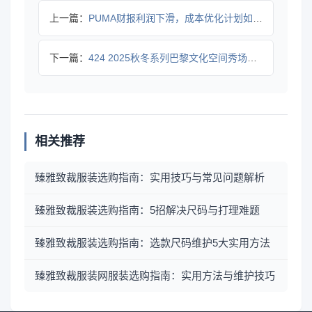
上一篇：
PUMA财报利润下滑，成本优化计划如何破局？
下一篇：
424 2025秋冬系列巴黎文化空间秀场：足球元素与街头风碰
相关推荐
臻雅致裁服装选购指南：实用技巧与常见问题解析
臻雅致裁服装选购指南：5招解决尺码与打理难题
臻雅致裁服装选购指南：选款尺码维护5大实用方法
臻雅致裁服装网服装选购指南：实用方法与维护技巧