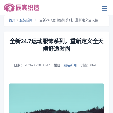
首页
>
服装新闻
>
全新24.7运动服饰系列，重新定义全天候舒适时尚
全新24.7运动服饰系列，重新定义全天
候舒适时尚
日期：
2026-05-30 00:47
栏目：
服装新闻
浏览：
869