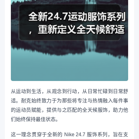
从运动到生活，从观念到行动，从日常忙碌到日常舒
适。耐克始终致力于为那些将专注与热情融入每件事
的运动员赋能，提供与之匹配的全天候服饰，助力他
们始终保持最佳状态。
这一理念贯穿于全新的 Nike 24.7 服饰系列，旨在支