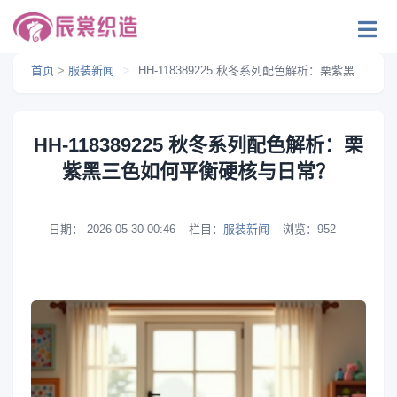
首页
>
服装新闻
>
HH-118389225 秋冬系列配色解析：栗紫黑三色如何平衡硬核与日常？
HH-118389225 秋冬系列配色解析：栗
紫黑三色如何平衡硬核与日常？
日期：
2026-05-30 00:46
栏目：
服装新闻
浏览：
952