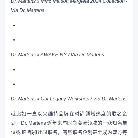
Dr. Martens x MM6 Maison Margiela 2024
Collection
/
Via Dr. Martens
Dr. Martens x AWAKE NY / Via Dr. Martens
Dr. Martens x Our Legacy Workshop / Via Dr. Martens
就比如一直以来维持品牌在时尚领域热度的联名企
划，Dr. Martens 近年来与时尚潮流领域的一众知名单
位或 IP 都推出过联名，有些联名企划甚至成为双方每