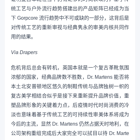
统工艺与户外流行趋势搭建出的产品矩阵已经成为当
下 Gorpcore 流行趋势中不可或缺的一部分，这背后是
对传统工艺的重新审视与经典隽永的审美内核共同作
用的结果。
Via
Drapers
危机背后总会有转机，英国本就是一个复古革靴氛围
浓郁的国家，经典品牌数不胜数，Dr. Martens 能否将
本土北安普顿地区悠久的制鞋传统与品牌独树一帜的
复古美学相结合似乎是接下来重新提升品牌价值，重
塑品牌形象的关键着力点，后疫情时代时尚消费的冷
淡也意味着基于传统工艺的可持续性审美体系将成为
今后的主流，显然 Dr. Martens 仍然占据天时地利，在
公司架构重组完成后大家完全可以拭目以待 Dr. Marte