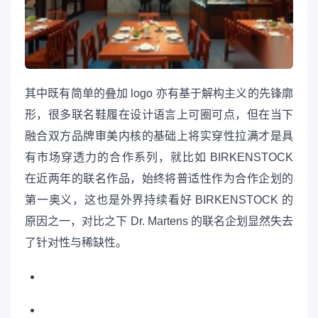
其中既有简单的叠加 logo 亦有基于解构主义的先锋廓
形，很多联名鞋履在设计语言上可圈可点，但在当下
融合双方品牌审美内核的基础上将实穿性拉满才是具
有市场穿透力的合作系列，就比如 BIRKENSTOCK
在近两年的联名作品，始终将普适性作为合作企划的
第一奥义，这也是外界持续看好 BIRKENSTOCK 的
原因之一，对比之下 Dr. Martens 的联名企划显然失去
了针对性与稀缺性。