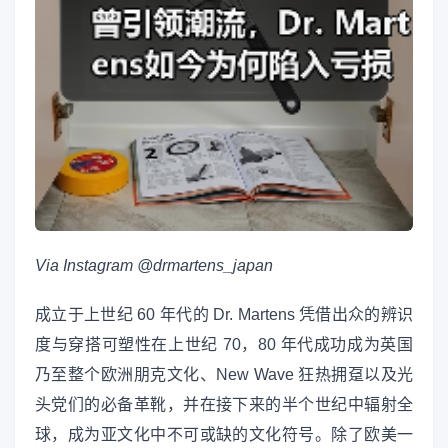
Via Instagram @drmartens_japan
成立于上世纪 60 年代的 Dr. Martens 凭借出众的辨识
度与穿搭可塑性在上世纪 70，80 年代成功成为英国
乃至整个欧洲朋克文化、New Wave 狂热拥趸以及光
头党们的必备革靴，并在接下来的半个世纪中辐射全
球，成为亚文化中不可或缺的文化符号。除了欧美一