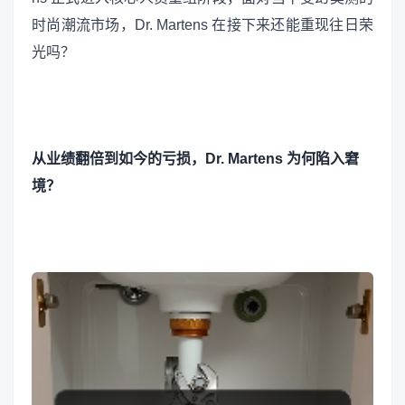
时尚潮流市场，Dr. Martens 在接下来还能重现往日荣
光吗？
从业绩翻倍到如今的亏损，Dr. Martens 为何陷入窘
境？