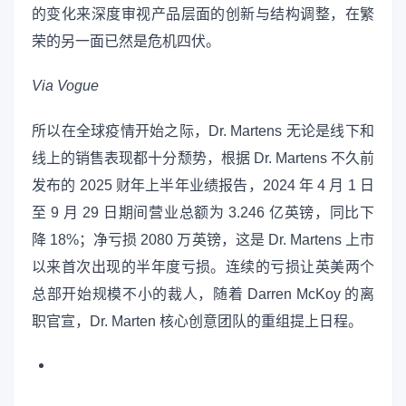
的变化来深度审视产品层面的创新与结构调整，在繁
荣的另一面已然是危机四伏。
Via Vogue
所以在全球疫情开始之际，Dr. Martens 无论是线下和
线上的销售表现都十分颓势，根据 Dr. Martens 不久前
发布的 2025 财年上半年业绩报告，2024 年 4 月 1 日
至 9 月 29 日期间营业总额为 3.246 亿英镑，同比下
降 18%；净亏损 2080 万英镑，这是 Dr. Martens 上市
以来首次出现的半年度亏损。连续的亏损让英美两个
总部开始规模不小的裁人，随着 Darren McKoy 的离
职官宣，Dr. Marten 核心创意团队的重组提上日程。