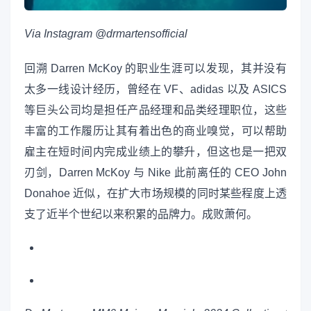
Via Instagram @drmartensofficial
回溯 Darren McKoy 的职业生涯可以发现，其并没有
太多一线设计经历，曾经在 VF、adidas 以及 ASICS
等巨头公司均是担任产品经理和品类经理职位，这些
丰富的工作履历让其有着出色的商业嗅觉，可以帮助
雇主在短时间内完成业绩上的攀升，但这也是一把双
刃剑，Darren McKoy 与 Nike 此前离任的 CEO John
Donahoe 近似，在扩大市场规模的同时某些程度上透
支了近半个世纪以来积累的品牌力。成败萧何。