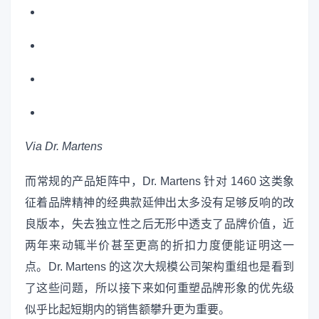
Via Dr. Martens
而常规的产品矩阵中，Dr. Martens 针对 1460 这类象
征着品牌精神的经典款延伸出太多没有足够反响的改
良版本，失去独立性之后无形中透支了品牌价值，近
两年来动辄半价甚至更高的折扣力度便能证明这一
点。Dr. Martens 的这次大规模公司架构重组也是看到
了这些问题，所以接下来如何重塑品牌形象的优先级
似乎比起短期内的销售额攀升更为重要。