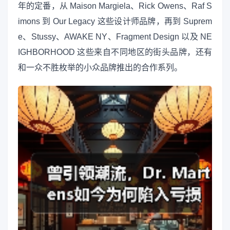
年的定番，从 Maison Margiela、Rick Owens、Raf S
imons 到 Our Legacy 这些设计师品牌，再到 Suprem
e、Stussy、AWAKE NY、Fragment Design 以及 NE
IGHBORHOOD 这些来自不同地区的街头品牌，还有
和一众不胜枚举的小众品牌推出的合作系列。