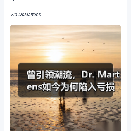
Via Dr.Martens