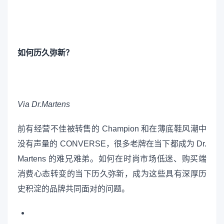
如何历久弥新？
Via Dr.Martens
前有经营不佳被转售的 Champion 和在薄底鞋风潮中
没有声量的 CONVERSE，很多老牌在当下都成为 Dr.
Martens 的难兄难弟。如何在时尚市场低迷、购买端
消费心态转变的当下历久弥新，成为这些具有深厚历
史积淀的品牌共同面对的问题。