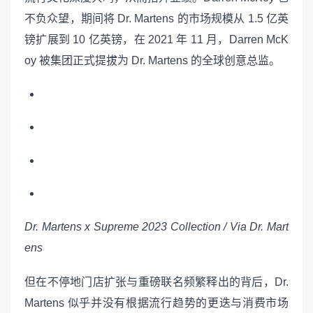
不负众望，期间将 Dr. Martens 的市场规模从 1.5 亿英
镑扩展到 10 亿英镑，在 2021 年 11 月，Darren McK
oy 被集团正式提拔为 Dr. Martens 的全球创意总监。
Dr. Martens x Supreme 2023 Collection / Via Dr. Mart
ens
但在不停地门店扩张与重磅联名频繁释出的背后，Dr.
Martens 似乎并没有根据流行趋势的更迭与消费市场