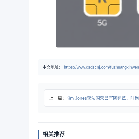
本文地址：
https://www.csdzcnj.com/fuzhuangxinwen
上一篇：
Kim Jones获法国荣誉军团勋章，时尚成就如何登
相关推荐