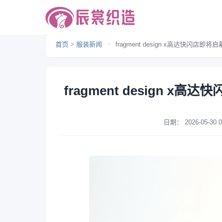
首页
>
服装新闻
>
fragment design x高达快闪
fragment design
日期：
2026-05-30 0