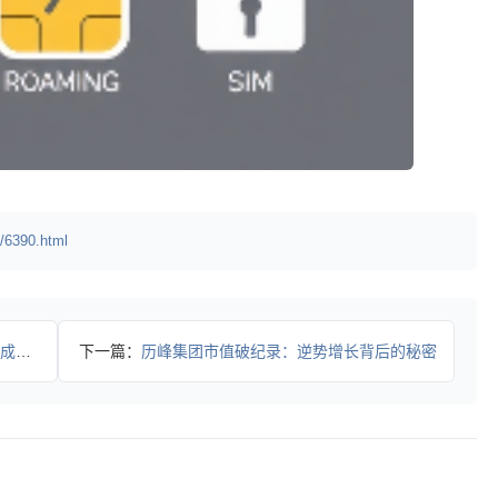
/6390.html
顶？
下一篇：
历峰集团市值破纪录：逆势增长背后的秘密