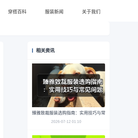
穿搭百科
服装新闻
关于我们
相关资讯
臻雅致裁服装选购指南：实用技巧与常见问题解析
2026-07-12 01:10