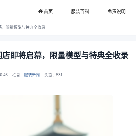
首页
服装百科
免责说明
店即将启幕，限量模型与特典全收录
 x高达快闪店即将启幕，限量模型与特典全收录
0:46
栏目：
服装新闻
浏览：
531