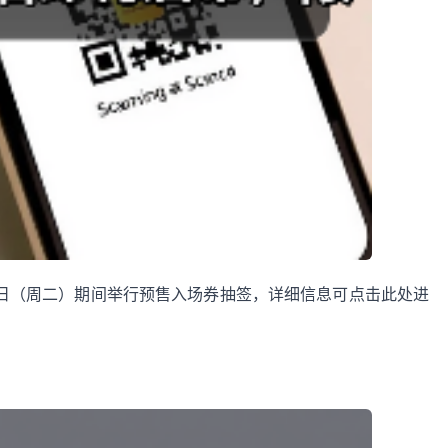
月 11 日（周二）期间举行预售入场券抽签，详细信息可点击此处进