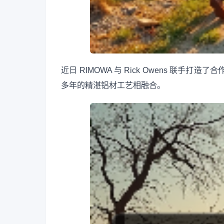
近日 RIMOWA 与 Rick Owens 联手打造了
多年的精湛铝材工艺相融合。