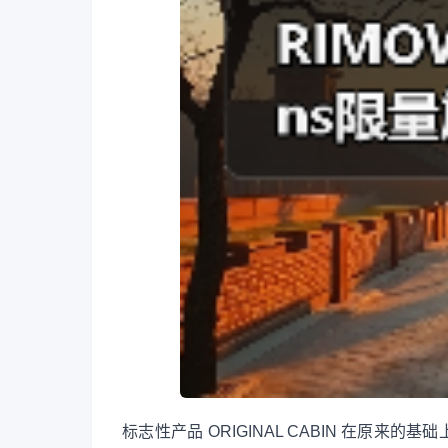
标志性产品 ORIGINAL CABIN 在原