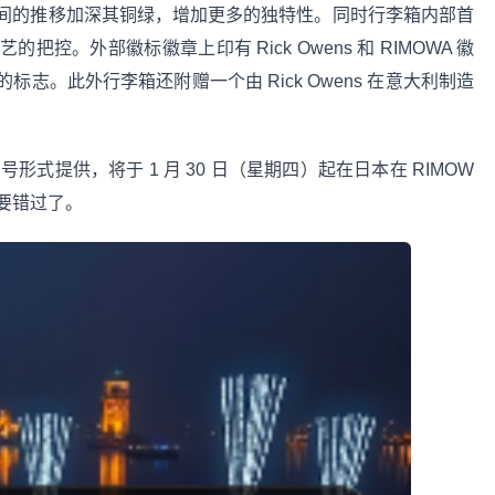
间的推移加深其铜绿，增加更多的独特性。同时行李箱内部首
。外部徽标徽章上印有 Rick Owens 和 RIMOWA 徽
志。此外行李箱还附赠一个由 Rick Owens 在意大利制造
形式提供，将于 1 月 30 日（星期四）起在日本在 RIMOW
不要错过了。