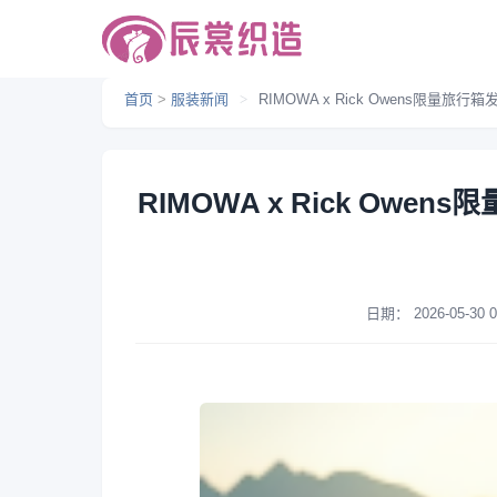
首页
>
服装新闻
>
RIMOWA x Rick Owens限
RIMOWA x Rick O
日期：
2026-05-30 0