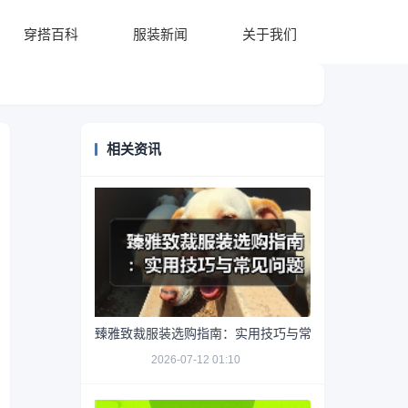
穿搭百科
服装新闻
关于我们
相关资讯
臻雅致裁服装选购指南：实用技巧与常见问题解析
2026-07-12 01:10