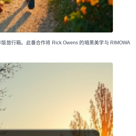
合作版旅行箱。此番合作将 Rick Owens 的暗黑美学与 RIMOWA