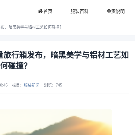
首页
服装百科
免责说明
量旅行箱发布，暗黑美学与铝材工艺如何碰撞？
wens限量旅行箱发布，暗黑美学与铝材工艺如
何碰撞？
0:45
栏目：
服装新闻
浏览：
745