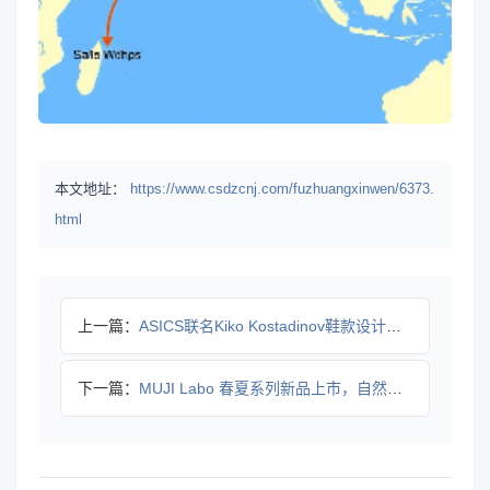
本文地址：
https://www.csdzcnj.com/fuzhuangxinwen/6373.
html
上一篇：
ASICS联名Kiko Kostadinov鞋款设计颠覆传统
下一篇：
MUJI Labo 春夏系列新品上市，自然面料与传统工艺打造