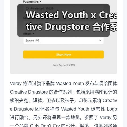
Verdy 将通过旗下品牌 Wasted Youth 发布与嘻哈团体
Creative Drugstore 的合作系列，包括采用满印设计的
梭织夹克、短裤，卫衣以及袜子，印花元素将 Creativ
e Drugstore 团体名称与 Wasted Youth 标志性 Logo
进行融合。另外还将呈现一款地毯，参照了 Verdy 另
一个品牌 Girls Don’t Cry 的设计。据悉，该系列将通