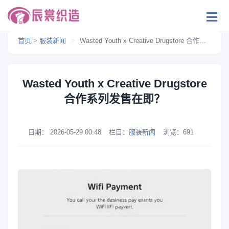
首页
>
服装新闻
>
Wasted Youth x Creative Drugstore 合作系列发售在即？
Wasted Youth x Creative Drugstore
合作系列发售在即？
日期：
2026-05-29 00:48
栏目：
服装新闻
浏览：
691