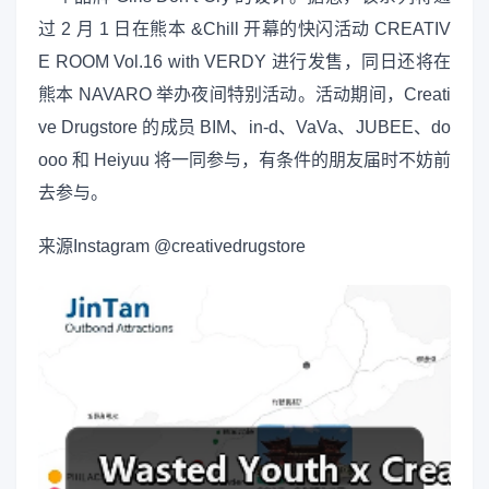
过 2 月 1 日在熊本 &Chill 开幕的快闪活动 CREATIV
E ROOM Vol.16 with VERDY 进行发售，同日还将在
熊本 NAVARO 举办夜间特别活动。活动期间，Creati
ve Drugstore 的成员 BIM、in-d、VaVa、JUBEE、do
ooo 和 Heiyuu 将一同参与，有条件的朋友届时不妨前
去参与。
来源
Instagram @creativedrugstore