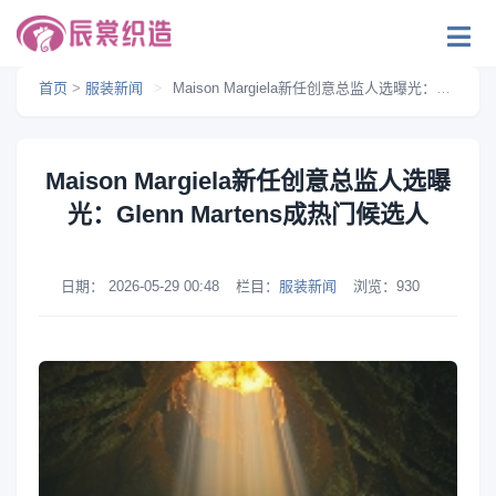
首页
>
服装新闻
>
Maison Margiela新任创意总监人选曝光：Glenn Martens成热门候选人
Maison Margiela新任创意总监人选曝
光：Glenn Martens成热门候选人
日期：
2026-05-29 00:48
栏目：
服装新闻
浏览：
930