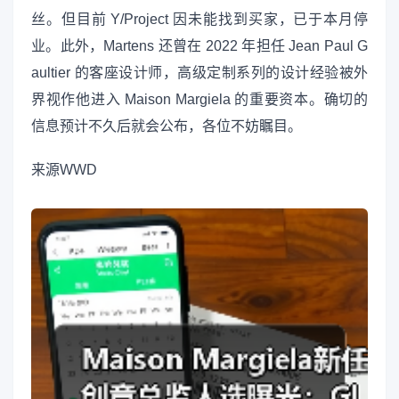
丝。但目前 Y/Project 因未能找到买家，已于本月停
业。此外，Martens 还曾在 2022 年担任 Jean Paul G
aultier 的客座设计师，高级定制系列的设计经验被外
界视作他进入 Maison Margiela 的重要资本。确切的
信息预计不久后就会公布，各位不妨瞩目。
来源
WWD