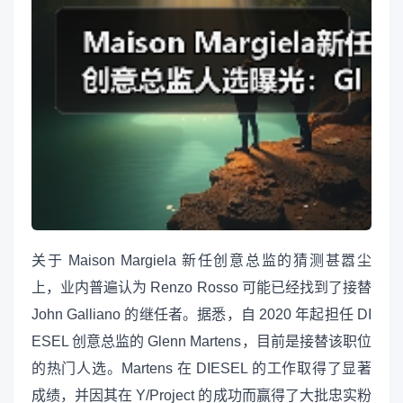
关于 Maison Margiela 新任创意总监的猜测甚嚣尘
上，业内普遍认为 Renzo Rosso 可能已经找到了接替
John Galliano 的继任者。据悉，自 2020 年起担任 DI
ESEL 创意总监的 Glenn Martens，目前是接替该职位
的热门人选。Martens 在 DIESEL 的工作取得了显著
成绩，并因其在 Y/Project 的成功而赢得了大批忠实粉