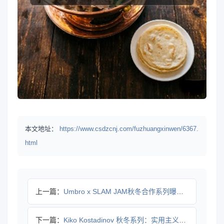
本文地址：
https://www.csdzcnj.com/fuzhuangxinwen/6367.
html
上一篇：
Umbro x SLAM JAM秋冬合作系列曝光 小丑元素暗
下一篇：
Kiko Kostadinov 秋冬系列：实用主义与创新设计