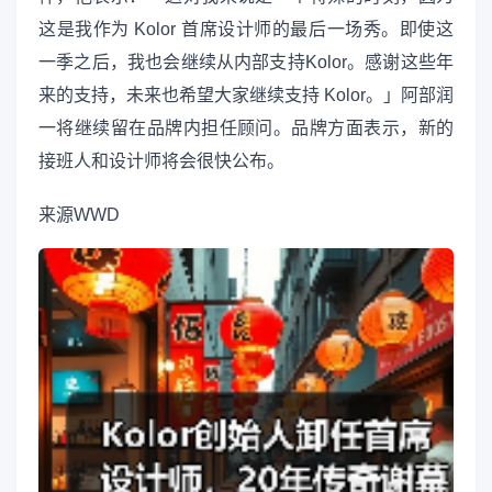
这是我作为 Kolor 首席设计师的最后一场秀。即使这
一季之后，我也会继续从内部支持Kolor。感谢这些年
来的支持，未来也希望大家继续支持 Kolor。」阿部润
一将继续留在品牌内担任顾问。品牌方面表示，新的
接班人和设计师将会很快公布。
来源
WWD