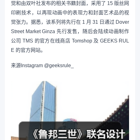
觉和由双叶社发布的相关书籍封面，采用了 15 版丝网
印刷技术，以再现动画中的表现力和封面艺术品的视
觉张力。据悉，该系列将先行在 1 月 31 日通过 Dover
Street Market Ginza 先行发售，随后会陆续动画制作
公司 TMS 的官方在线商店 Tomshop 及 GEEKS RUL
E 的官方网站。
来源
Instagram @geeksrule_