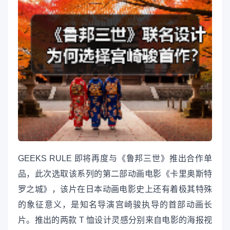
GEEKS RULE 即将再度与《鲁邦三世》推出合作单
品，此次选取该系列的第二部动画电影《卡里奥斯特
罗之城》，该片在日本动画电影史上还有着极其特殊
的象征意义，是知名导演宫崎骏执导的首部动画长
片。推出的两款 T 恤设计灵感分别来自电影的海报视