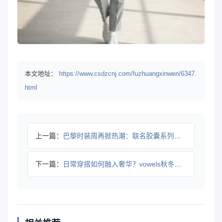
本文地址：
https://www.csdzcnj.com/fuzhuangxinwen/6347.
html
上一篇：
巴黎时装周再掀热潮：联名胶囊系列如何将自然美学融入都市户外？
下一篇：
日常穿搭如何融入奢华？vowels秋冬系列解读