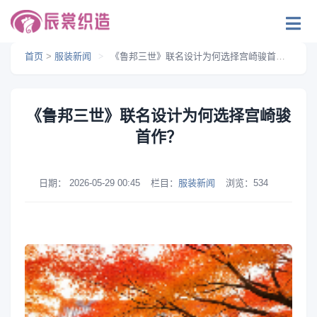
首页
>
服装新闻
>
《鲁邦三世》联名设计为何选择宫崎骏首作？
《鲁邦三世》联名设计为何选择宫崎骏
首作？
日期：
2026-05-29 00:45
栏目：
服装新闻
浏览：
534