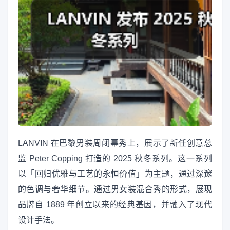
LANVIN 在巴黎男装周闭幕秀上，展示了新任创意总
监 Peter Copping 打造的 2025 秋冬系列。这一系列
以「回归优雅与工艺的永恒价值」为主题，通过深邃
的色调与奢华细节。通过男女装混合秀的形式，展现
品牌自 1889 年创立以来的经典基因，并融入了现代
设计手法。