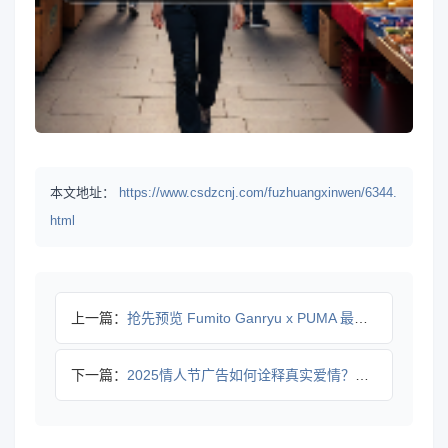
本文地址：
https://www.csdzcnj.com/fuzhuangxinwen/6344.
html
上一篇：
抢先预览 Fumito Ganryu x PUMA 最新合作
下一篇：
2025情人节广告如何诠释真实爱情？GUCCI携手Tina