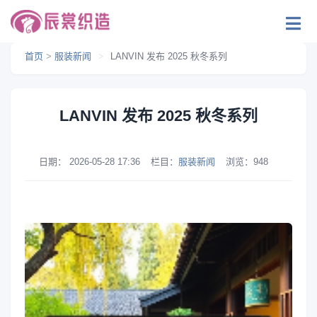
首页
>
服装新闻
>
LANVIN 发布 2025 秋冬系列
LANVIN 发布 2025 秋冬系列
日期：
2026-05-28 17:36
栏目：
服装新闻
浏览：
948