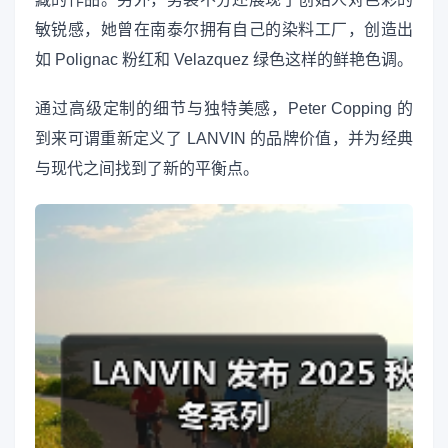
敏锐感，她曾在南泰尔拥有自己的染料工厂，创造出
如 Polignac 粉红和 Velazquez 绿色这样的鲜艳色调。
通过高级定制的细节与独特美感，Peter Copping 的
到来可谓重新定义了 LANVIN 的品牌价值，并为经典
与现代之间找到了新的平衡点。