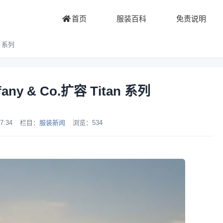
首页
服装百科
免责说明
an 系列
ffany & Co.扩容 Titan 系列
7:34
栏目：
服装新闻
浏览：
534