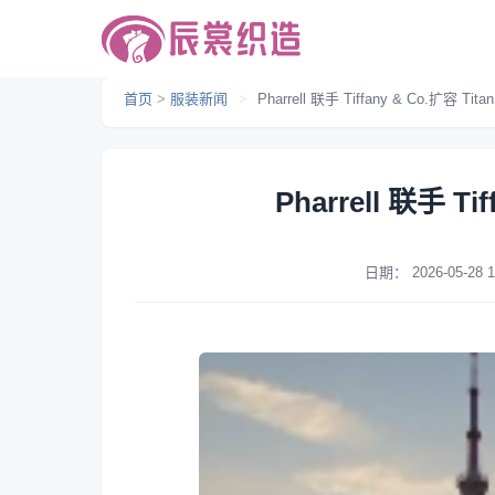
首页
>
服装新闻
>
Pharrell 联手 Tiffany & Co.扩容 Tit
Pharrell 联手 Ti
日期：
2026-05-28 1