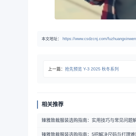
本文地址：
https://www.csdzcnj.com/fuzhuangxinwen
上一篇：
抢先预览 Y-3 2025 秋冬系列
相关推荐
臻雅致裁服装选购指南：实用技巧与常见问题
臻雅致裁服装选购指南：5招解决尺码与打理难