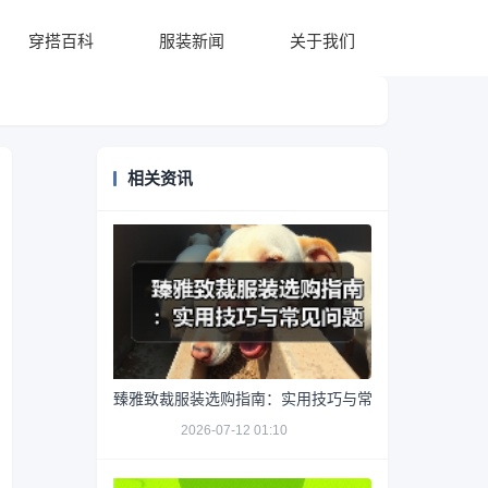
穿搭百科
服装新闻
关于我们
相关资讯
臻雅致裁服装选购指南：实用技巧与常见问题解析
2026-07-12 01:10