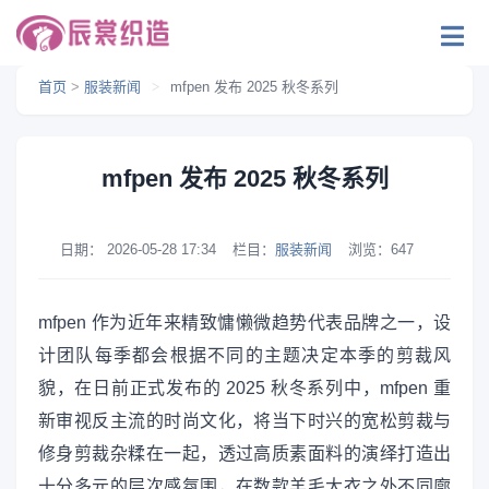
首页
>
服装新闻
>
mfpen 发布 2025 秋冬系列
mfpen 发布 2025 秋冬系列
日期：
2026-05-28 17:34
栏目：
服装新闻
浏览：
647
mfpen 作为近年来精致慵懒微趋势代表品牌之一，设
计团队每季都会根据不同的主题决定本季的剪裁风
貌，在日前正式发布的 2025 秋冬系列中，mfpen 重
新审视反主流的时尚文化，将当下时兴的宽松剪裁与
修身剪裁杂糅在一起，透过高质素面料的演绎打造出
十分多元的层次感氛围，在数款羊毛大衣之外不同廓