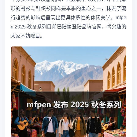
形的衬衫与针织衫同样是本季的重心之一，抹去了流
行趋势的影响后呈现出更具体系性的休闲美学。mfpe
n 2025 秋冬系列目前已陆续登陆品牌官网，感兴趣的
大家不妨瞩目。