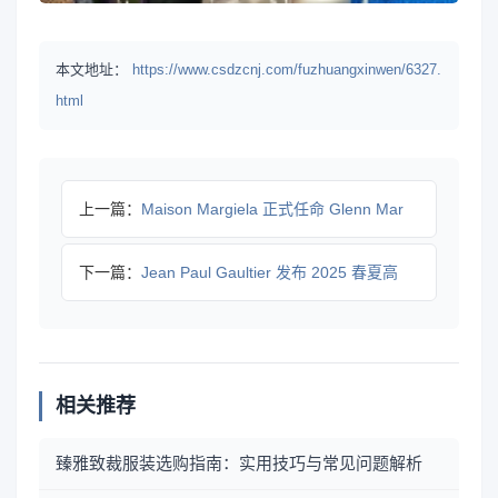
本文地址：
https://www.csdzcnj.com/fuzhuangxinwen/6327.
html
上一篇：
Maison Margiela 正式任命 Glenn Mar
下一篇：
Jean Paul Gaultier 发布 2025 春夏高
相关推荐
臻雅致裁服装选购指南：实用技巧与常见问题解析