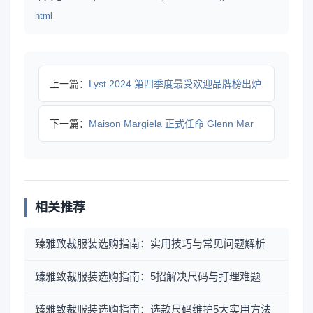
html
上一篇：
Lyst 2024 第四季度最受欢迎品牌榜出炉
下一篇：
Maison Margiela 正式任命 Glenn Mar
相关推荐
臻雅致裁服装选购指南：实用技巧与常见问题解析
臻雅致裁服装选购指南：5招解决尺码与打理难题
臻雅致裁服装选购指南：选款尺码维护5大实用方法