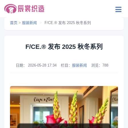
首页
>
服装新闻
>
F/CE.®︎ 发布 2025 秋冬系列
F/CE.®︎ 发布 2025 秋冬系列
日期：
2026-05-28 17:34
栏目：
服装新闻
浏览：
788