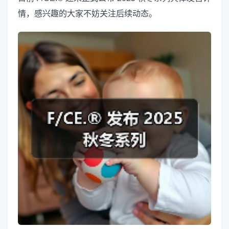
情，感兴趣的大家不妨关注后续动态。