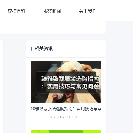
穿搭百科
服装新闻
关于我们
相关资讯
臻雅致裁服装选购指南：实用技巧与常见问题解析
2026-07-12 01:10