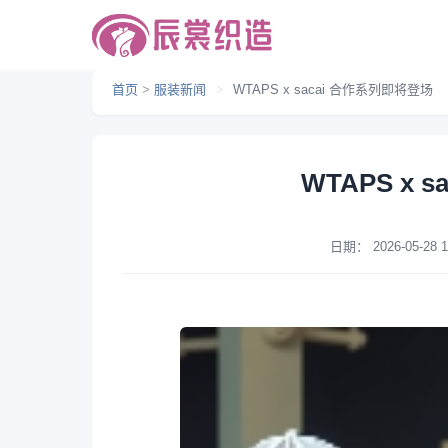
首页
>
服装新闻
>
WTAPS x sacai 合作系列即将登场
WTAPS x 
日期：
2026-05-28 1