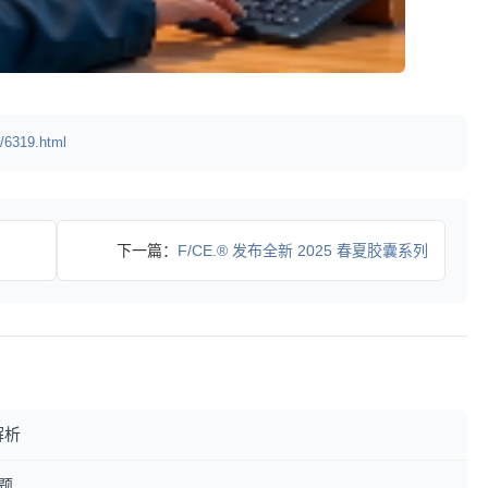
/6319.html
下一篇：
F/CE.®︎ 发布全新 2025 春夏胶囊系列
解析
题