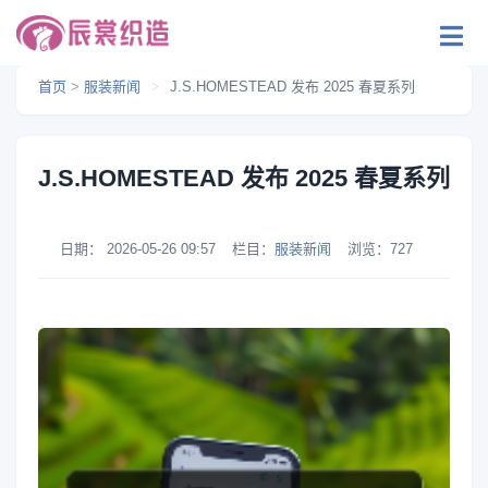
首页
>
服装新闻
>
J.S.HOMESTEAD 发布 2025 春夏系列
J.S.HOMESTEAD 发布 2025 春夏系列
日期：
2026-05-26 09:57
栏目：
服装新闻
浏览：
727