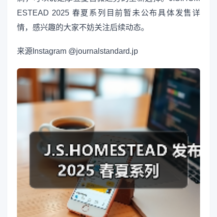
ESTEAD 2025 春夏系列目前暂未公布具体发售详
情，感兴趣的大家不妨关注后续动态。
来源
Instagram @journalstandard.jp