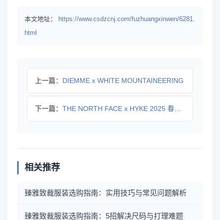
本文地址：
https://www.csdzcnj.com/fuzhuangxinwen/6281.
html
上一篇：
DIEMME x WHITE MOUNTAINEERING
下一篇：
THE NORTH FACE x HYKE 2025 春夏系
相关推荐
臻雅致裁服装选购指南：实用技巧与常见问题解析
臻雅致裁服装选购指南：5招解决尺码与打理难题