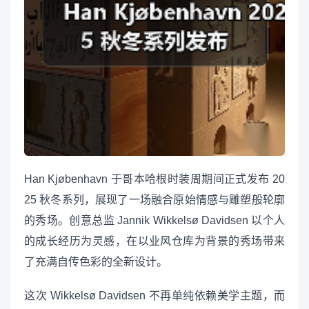
Han Kjøbenhavn 于哥本哈根时装周期间正式发布 20
25 秋冬系列，展现了一场融合原始情感与雕塑般轮廓
的秀场。创意总监 Jannik Wikkelsø Davidsen 以个人
的成长经历为灵感，在以业风仓库为背景的秀场带来
了充满自传色彩的全新设计。
这次 Wikkelsø Davidsen 不再单纯依赖美学主题，而