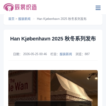
首页
>
服装新闻
>
Han Kjøbenhavn 2025 秋冬系列发布
Han Kjøbenhavn 2025 秋冬系列发布
日期：
2026-05-25 00:46
栏目：
服装新闻
浏览：
887