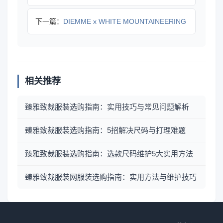
下一篇：
DIEMME x WHITE MOUNTAINEERING
相关推荐
臻雅致裁服装选购指南：实用技巧与常见问题解析
臻雅致裁服装选购指南：5招解决尺码与打理难题
臻雅致裁服装选购指南：选款尺码维护5大实用方法
臻雅致裁服装网服装选购指南：实用方法与维护技巧