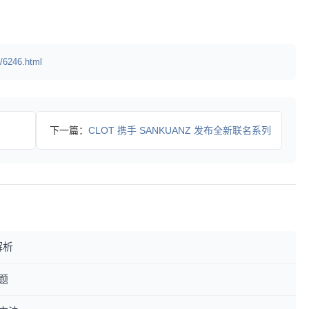
/6246.html
下一篇：
CLOT 携手 SANKUANZ 发布全新联名系列
解析
题