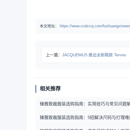
本文地址：
https://www.csdzcnj.com/fuzhuangxinwen
上一篇：
JACQUEMUS 推出全新鞋款 Tennis
相关推荐
臻雅致裁服装选购指南：实用技巧与常见问题
臻雅致裁服装选购指南：5招解决尺码与打理难