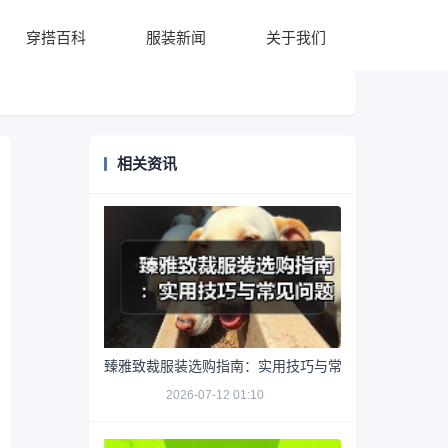
穿搭百科
服装新闻
关于我们
相关资讯
臻雅致裁服装选购指南：实用技巧与常见问题解析
2026-07-12 01:10