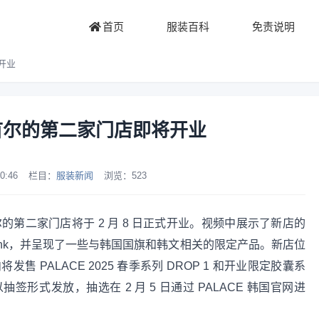
首页
服装百科
免责说明
开业
于首尔的第二家门店即将开业
0:46
栏目：
服装新闻
浏览：
523
尔的第二家门店将于 2 月 8 日正式开业。视频中展示了新店的
bank，并呈现了一些与韩国国旗和韩文相关的限定产品。新店位
 PALACE 2025 春季系列 DROP 1 和开业限定胶囊系
形式发放，抽选在 2 月 5 日通过 PALACE 韩国官网进