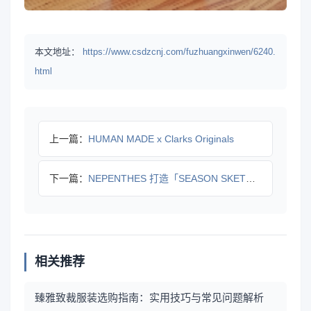
本文地址：
https://www.csdzcnj.com/fuzhuangxinwen/6240.
html
上一篇：
HUMAN MADE x Clarks Originals
下一篇：
NEPENTHES 打造「SEASON SKETCHES」主
相关推荐
臻雅致裁服装选购指南：实用技巧与常见问题解析