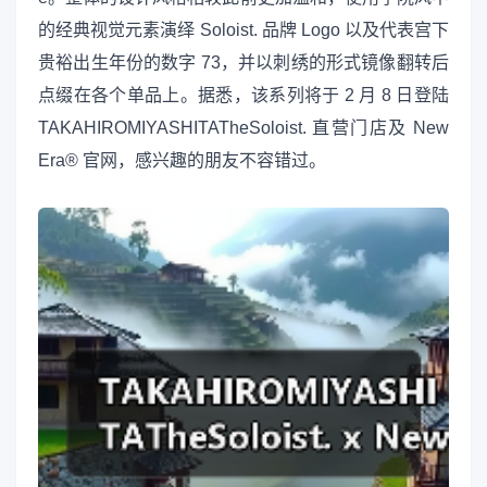
的经典视觉元素演绎 Soloist. 品牌 Logo 以及代表宫下
贵裕出生年份的数字 73，并以刺绣的形式镜像翻转后
点缀在各个单品上。据悉，该系列将于 2 月 8 日登陆
TAKAHIROMIYASHITATheSoloist. 直营门店及 New
Era® 官网，感兴趣的朋友不容错过。