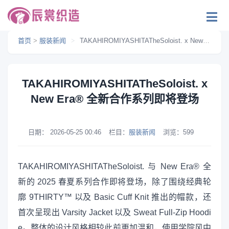
首页
>
服装新闻
>
TAKAHIROMIYASHITATheSoloist. x New Era® 全新合作系列即将登场
TAKAHIROMIYASHITATheSoloist. x
New Era® 全新合作系列即将登场
日期：
2026-05-25 00:46
栏目：
服装新闻
浏览：
599
TAKAHIROMIYASHITATheSoloist. 与 New Era® 全
新的 2025 春夏系列合作即将登场，除了围绕经典轮
廓 9THIRTY™ 以及 Basic Cuff Knit 推出的帽款，还
首次呈现出 Varsity Jacket 以及 Sweat Full-Zip Hoodi
e。整体的设计风格相较此前更加温和，使用学院风中