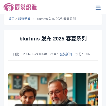
首页
>
服装新闻
>
blurhms 发布 2025 春夏系列
blurhms 发布 2025 春夏系列
日期：
2026-05-24 00:48
栏目：
服装新闻
浏览：
806