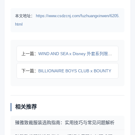
本文地址：
https://www.csdzcnj.com/fuzhuangxinwen/6205.
html
上一篇：
WIND AND SEA x Disney 外套系列限量发布
下一篇：
BILLIONAIRE BOYS CLUB x BOUNTY
相关推荐
臻雅致裁服装选购指南：实用技巧与常见问题解析