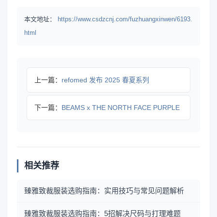
本文地址：
https://www.csdzcnj.com/fuzhuangxinwen/6193.
html
上一篇：
refomed 发布 2025 春夏系列
下一篇：
BEAMS x THE NORTH FACE PURPLE
相关推荐
臻雅致裁服装选购指南：实用技巧与常见问题解析
臻雅致裁服装选购指南：5招解决尺码与打理难题