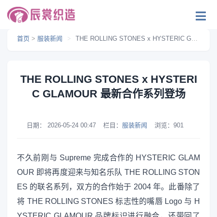
首页
>
服装新闻
>
THE ROLLING STONES x HYSTERIC GLAMOUR 最新合作系列登场
THE ROLLING STONES x HYSTERI
C GLAMOUR 最新合作系列登场
日期：
2026-05-24 00:47
栏目：
服装新闻
浏览：
901
不久前刚与 Supreme 完成合作的 HYSTERIC GLAM
OUR 即将再度迎来与知名乐队 THE ROLLING STON
ES 的联名系列，双方的合作始于 2004 年。此番除了
将 THE ROLLING STONES 标志性的嘴唇 Logo 与 H
YSTERIC GLAMOUR 品牌标识进行融合，还带回了