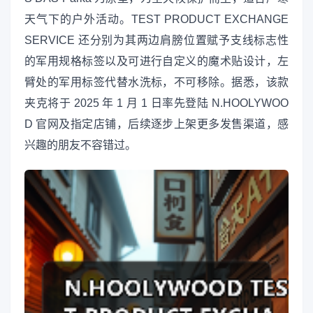
天气下的户外活动。TEST PRODUCT EXCHANGE
SERVICE 还分别为其两边肩膀位置赋予支线标志性
的军用规格标签以及可进行自定义的魔术贴设计，左
臂处的军用标签代替水洗标，不可移除。据悉，该款
夹克将于 2025 年 1 月 1 日率先登陆 N.HOOLYWOO
D 官网及指定店铺，后续逐步上架更多发售渠道，感
兴趣的朋友不容错过。