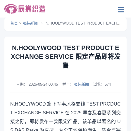
首页
>
服装新闻
>
N.HOOLYWOOD TEST PRODUCT EXCHANGE SERVICE 限定产品即将发售
N.HOOLYWOOD TEST PRODUCT E
XCHANGE SERVICE 限定产品即将发
售
日期：
2026-05-24 00:45
栏目：
服装新闻
浏览：
574
N.HOOLYWOOD 旗下军事风格支线 TEST PRODUC
T EXCHANGE SERVICE 在 2025 早春及春夏系列交
接之际，即将发布一款限定产品。该单品以著名的 U
S DAS Parka 为原型，为全天候保护而生，适合严寒