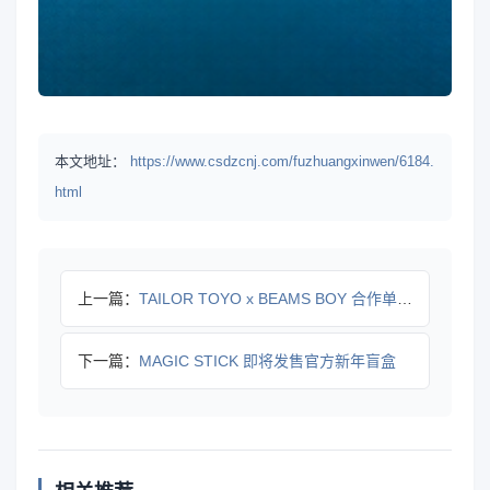
本文地址：
https://www.csdzcnj.com/fuzhuangxinwen/6184.
html
上一篇：
TAILOR TOYO x BEAMS BOY 合作单品登场
下一篇：
MAGIC STICK 即将发售官方新年盲盒