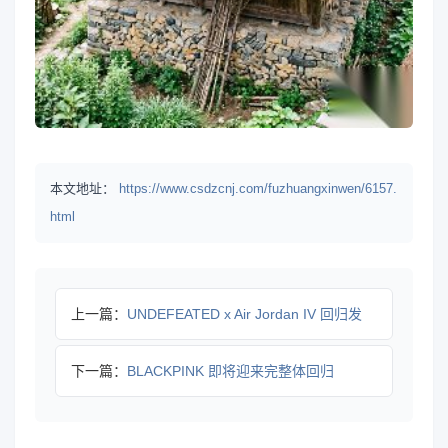
本文地址：
https://www.csdzcnj.com/fuzhuangxinwen/6157.
html
上一篇：
UNDEFEATED x Air Jordan IV 回归发
下一篇：
BLACKPINK 即将迎来完整体回归