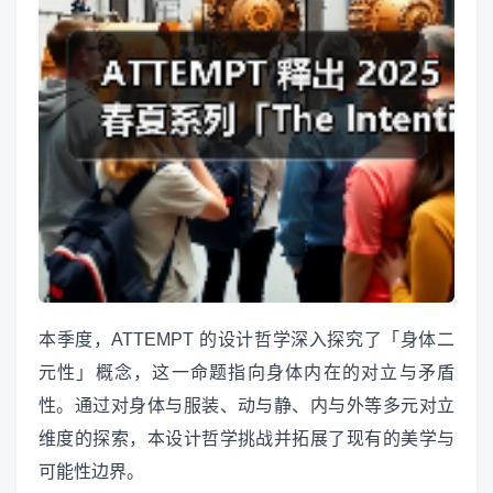
本季度，ATTEMPT 的设计哲学深入探究了「身体二
元性」概念，这一命题指向身体内在的对立与矛盾
性。通过对身体与服装、动与静、内与外等多元对立
维度的探索，本设计哲学挑战并拓展了现有的美学与
可能性边界。