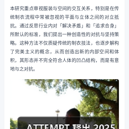
本研究重点审视服装与空间的交互关系，特别是在传
统制衣流程中常被忽视的平面与立体之间的对立抵
抗。通过反思行业内对「解决矛盾」和「追求合身」
所默认的标准，我们提出一种创造性的对抗与坚持策
略。这种方法不仅质疑传统的制衣技法，也逐步解构
了完美主义的概念，从而创造出新的内部空间和体
积，其形态并不完全符合人体的凹凸结构，而是有意
地与之对抗。