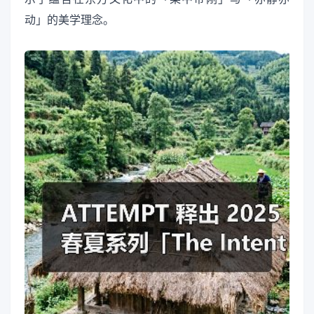
动」的美学理念。