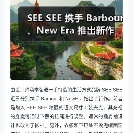
由设计师汤本弘通一手打造的生活方式品牌 SEE SEE
近日分别携手 Barbour 和 NewEra 推出了新作。前者
是加入 SEE SEE 精髓的超大尺寸工装夹克，其充裕
的身宽可通过下摆的拉绳进行调整，通常的插肩袖设
计也改为了嵌袖。另外，衣领和下巴处不设兜帽固定