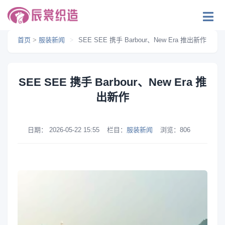
首页
>
服装新闻
>
SEE SEE 携手 Barbour、New Era 推出新作
SEE SEE 携手 Barbour、New Era 推
出新作
日期：
2026-05-22 15:55
栏目：
服装新闻
浏览：
806