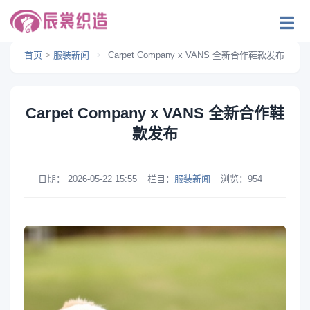
首页
>
服装新闻
>
Carpet Company x VANS 全新合作鞋款发布
Carpet Company x VANS 全新合作鞋
款发布
日期：
2026-05-22 15:55
栏目：
服装新闻
浏览：
954