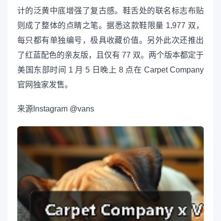
计的泛黄中底增强了复古感。鞋舌处的联名标志布贴
则成了整体的点睛之笔。据悉这款鞋限量 1,977 双，
每只都有单独编号，极具收藏价值。另外此次还推出
了红蓝配色的亲友版，且仅有 77 双。两个版本都定于
美国东部时间 1 月 5 日晚上 8 点在 Carpet Company
官网独家发售。
来源
Instagram @vans