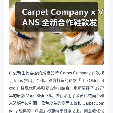
广受新生代喜爱的滑板品牌 Carpet Company 再次携
手 Vans 推出了合作。双方打造的这款「The Oldest S
kool」将现代风格和复古魅力结合，重新演绎了 1977
年的原版 Vans Style 36。该鞋采用了金黄色绒面革和
人造鳄鱼皮鞋面，黑色皮革的侧面条纹和 Carpet Com
pany 经典的「C 星」标志绣于鞋跟之上。刻意老化设