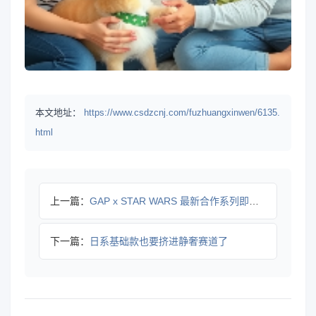
本文地址：
https://www.csdzcnj.com/fuzhuangxinwen/6135.
html
上一篇：
GAP x STAR WARS 最新合作系列即将发售
下一篇：
日系基础款也要挤进静奢赛道了