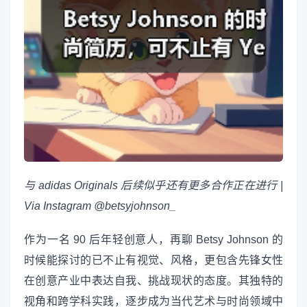
与 adidas Originals 后续似乎还有更多合作正在进行 |
Via Instagram @betsyjohnson_
作为一名 90 后年轻创意人，再聊 Betsy Johnson 的
时候能探讨的已不止有视觉、风格，更包含先锋女性
在创意产业中表达自我、挑战现状的态度。其独特的
视角和跨学科实践，逐步成为当代艺术与时尚领域中