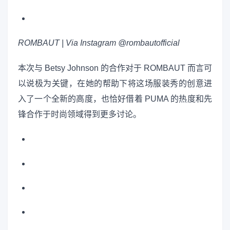
ROMBAUT |
Via Instagram @rombautofficial
本次与 Betsy Johnson 的合作对于 ROMBAUT 而言可
以说极为关键，在她的帮助下将这场服装秀的创意进
入了一个全新的高度，也恰好借着 PUMA 的热度和先
锋合作于时尚领域得到更多讨论。