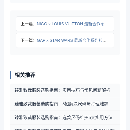
上一篇：
NIGO x LOUIS VUITTON 最新合作系列要来了
下一篇：
GAP x STAR WARS 最新合作系列即将发售
相关推荐
臻雅致裁服装选购指南：实用技巧与常见问题解析
臻雅致裁服装选购指南：5招解决尺码与打理难题
臻雅致裁服装选购指南：选款尺码维护5大实用方法