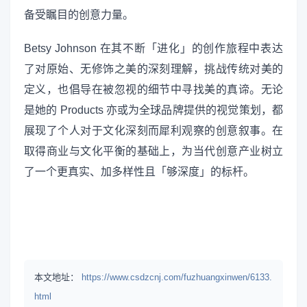
备受瞩目的创意力量。
Betsy Johnson 在其不断「进化」的创作旅程中表达
了对原始、无修饰之美的深刻理解，挑战传统对美的
定义，也倡导在被忽视的细节中寻找美的真谛。无论
是她的 Products 亦或为全球品牌提供的视觉策划，都
展现了个人对于文化深刻而犀利观察的创意叙事。在
取得商业与文化平衡的基础上，为当代创意产业树立
了一个更真实、加多样性且「够深度」的标杆。
本文地址：
https://www.csdzcnj.com/fuzhuangxinwen/6133.
html