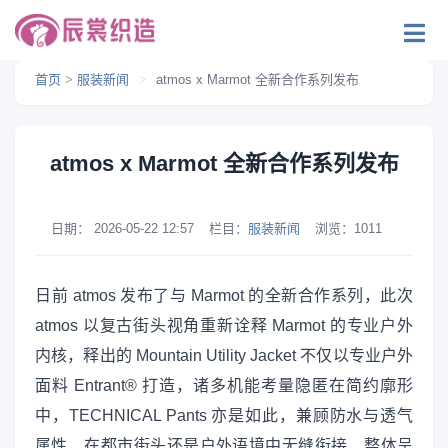
首页
>
服装新闻
>
atmos x Marmot 全新合作系列发布
atmos x Marmot 全新合作系列发布
日期：
2026-05-22 12:57
栏目：
服装新闻
浏览：
1011
日前 atmos 发布了与 Marmot 的全新合作系列，此次
atmos 以复古街头视角重新诠释 Marmot 的专业户外
内核，释出的 Mountain Utility Jacket 不仅以专业户外
面料 Entrant® 打造，诸多机能考量隐匿在简约廓形
中，TECHNICAL Pants 亦是如此，兼顾防水与透气
属性，在都市街头还是户外语境中无缝衔接，整体呈