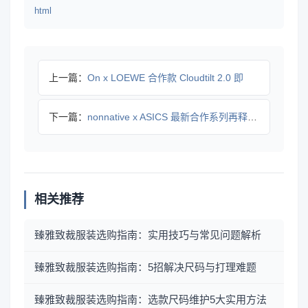
html
上一篇：
On x LOEWE 合作款 Cloudtilt 2.0 即
下一篇：
nonnative x ASICS 最新合作系列再释新鞋款
相关推荐
臻雅致裁服装选购指南：实用技巧与常见问题解析
臻雅致裁服装选购指南：5招解决尺码与打理难题
臻雅致裁服装选购指南：选款尺码维护5大实用方法